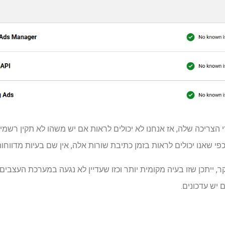
למוצרי הצריכה שלה, אז אנחנו לא יכולים לראות אם יש משהו לא תקין רשמ
י שאנו יכולים לראות בזמן כתיבת שורות אלה, אין שם בעיות מדווחות
 יש עדכונים.