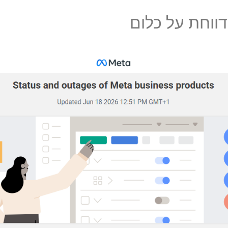
דווחת על כלום