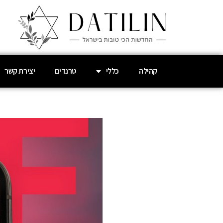
קהילה
כללי
טרנדים
יצירת קשר