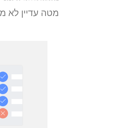
מטה עדיין לא מ