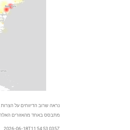
מתבסס באחד מהאזורים האלה ומ
2026-06-18T11:54:53.035Z