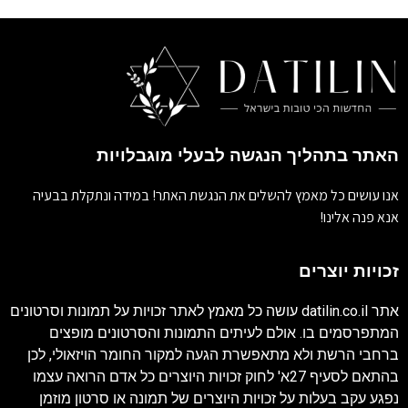
האתר בתהליך הנגשה לבעלי מוגבלויות
אנו עושים כל מאמץ להשלים את הנגשת האתר! במידה ונתקלת בבעיה
אנא פנה אלינו!
זכויות יוצרים
אתר
datilin.co.il
עושה כל מאמץ לאתר זכויות על תמונות וסרטונים
המתפרסמים בו. אולם לעיתים התמונות והסרטונים מופצים
ברחבי הרשת ולא מתאפשרת הגעה למקור החומר הויזאולי, לכן
בהתאם לסעיף 27א' לחוק זכויות היוצרים כל אדם הרואה עצמו
נפגע עקב בעלות על זכויות היוצרים של תמונה או סרטון מוזמן