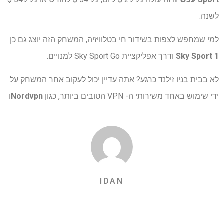
לשנה.
למי שמחפש לצפות בשידור חי בטלוויזיה, המשחק הזה יוצג גם כן
Sky Sport 1
ודרך אפליקציית Sky Sport Go למנויים.
לא בבית בניו זילנד כרגע? אתה עדיין יכול לעקוב אחר המשחק על
ידי שימוש באחד משירותי ה- VPN הטובים ביותר, כגון
Nordvpn
ו
IDAN