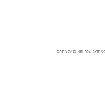
קט הדגל שלה הוא בניית מתחם