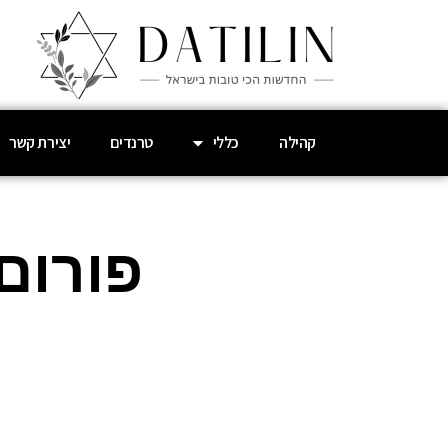
קהילה
כללי
טרנדים
יצירת קשר
פורום 