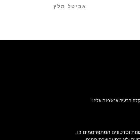
אביטל מלץ
לת בבעיה אנא פנה אלינו!
נות וסרטונים המתפרסמים בו.
הרשת ולא מתאפשרת הגעה