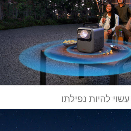
שוי להיות נפילתו