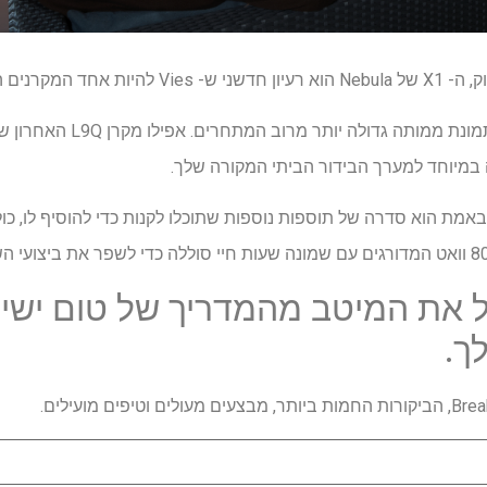
יותר 4K החיצוניים.
ם ל- X1 להתבלט באמת הוא סדרה של תוספות נוספות שתוכלו לקנות כדי להוסיף לו, 
 את המיטב מהמדריך של טום ישיר
ך.