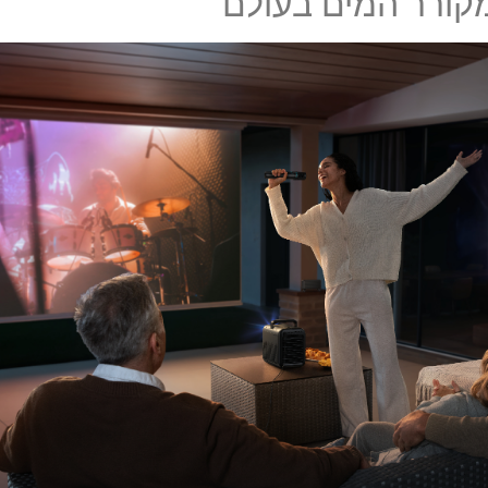
קורר המים בעולם