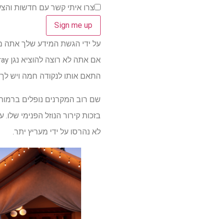
צרו איתי קשר עם חדשות והצע
על ידי הגשת המידע שלך אתה מסכים 
התאם אותו לנקודה חמה ויש לך ב
לא נהרסו על ידי מעריץ יתר.