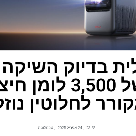
ית בדיוק השיקה 
חדש של 3,500 לומן
ורר לחלוטין נוזל
23:53
,
24 אפריל 2025
,
טכנולוגיה