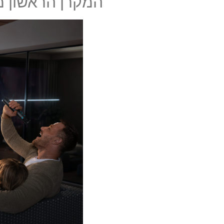
המקרן הראשון מ