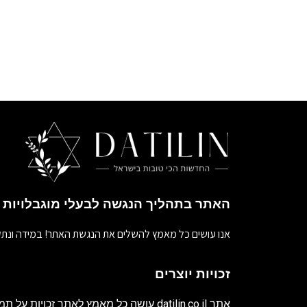
האתר בתהליך הנגשה לבעלי מוגבלויות
אנו עושים כל מאמץ להשלים את הנגשת האתר! במידה ונתק
זכויות יוצרים
אתר
datilin.co.il
עושה כל מאמץ לאתר זכויות על תמו