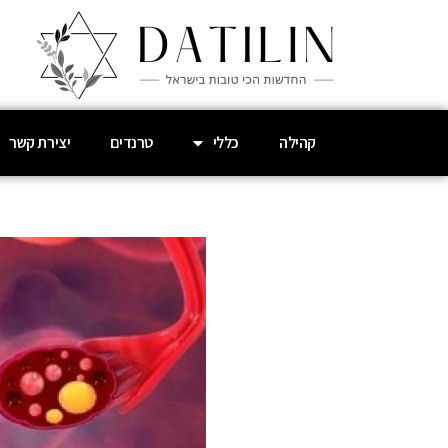
קהילה
כללי
טרנדים
יצירת קשר