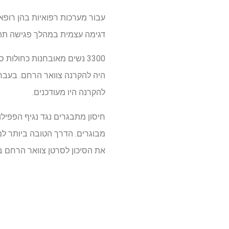
עבור מערכות רפואיות בהן רופא
דגימה עצמית במהלך פגישה תהיה
להקרנה היו מעודכנים.
מבוגרים. הדרך הטובה ביותר למנ
את הסיכון לסרטן צוואר הרחם בכ- %