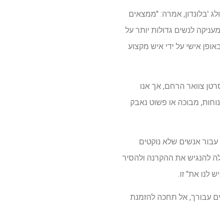
ג 'בלונדון, אמרה: "ממצאים
עניקה לנשים גדולות יותר על
ופן אישי על ידי איש מקצוע
רטן צוואר הרחם, אך אנו
וחות, מבוכה או פשוט נאבק
עבור אנשים שלא נוקטים
ה להנגיש את ההקרנה ולהסיר
לנו את" זו.
ים עבורך, אל תחכה להזמנת