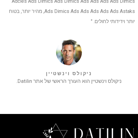
Adcies Ads Dimics Ads Dimics Ads Ads Ads Ads Dimics
Ads Dimics Ads Ads Ads Ads Ads Astaks, מהיר יותר, בטוח
יותר וידידותי לחולים. "
ניקולס וינשטיין
ניקולס וינשטיין הוא העורך הראשי של אתר Datilin.