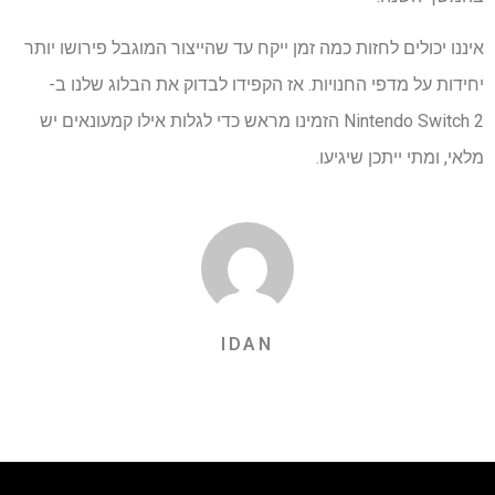
איננו יכולים לחזות כמה זמן ייקח עד שהייצור המוגבל פירושו יותר
יחידות על מדפי החנויות. אז הקפידו לבדוק את הבלוג שלנו ב-
Nintendo Switch 2 הזמינו מראש כדי לגלות אילו קמעונאים יש
מלאי, ומתי ייתכן שיגיעו.
IDAN