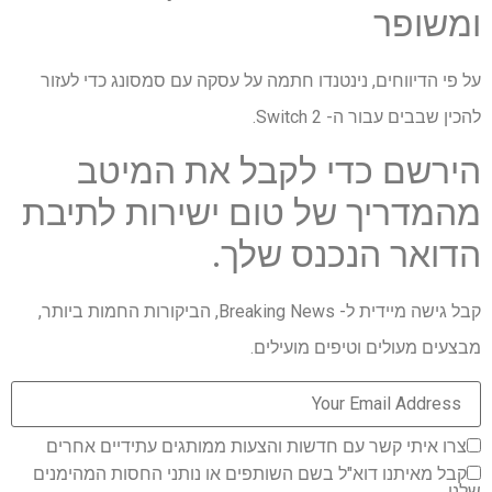
ומשופר
על פי הדיווחים, נינטנדו חתמה על עסקה עם סמסונג כדי לעזור
להכין שבבים עבור ה- Switch 2.
הירשם כדי לקבל את המיטב
מהמדריך של טום ישירות לתיבת
הדואר הנכנס שלך.
קבל גישה מיידית ל- Breaking News, הביקורות החמות ביותר,
מבצעים מעולים וטיפים מועילים.
צרו איתי קשר עם חדשות והצעות ממותגים עתידיים אחרים
קבל מאיתנו דוא"ל בשם השותפים או נותני החסות המהימנים
שלנו