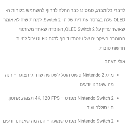
לדברי בלומברג, סמסונג כבר החלה לדחוף להשתמש בלוחות ה-
OLED שלה בגרסה עתידית של ה- Switch 2. למרות שזה לא אומר
שאושר עדיין על OLED Switch 2, העובדה שאחד משותפי
החומרה העיקריים של נינטנדו דוחף לדגם OLED יכול להיות
חדשות טובות.
אולי תאהב
מתג Nintendo 2 פשוט הוטל לשלושה שדרוגי תצוגה – הנה
מה שאנחנו יודעים
Nintendo Switch 2 מפרט – 4K, 120 FPS תצוגה, אחסון,
חיי סוללה ועוד
Nintendo Switch 2 מפרט שמועה – הנה מה שאנחנו יודעים