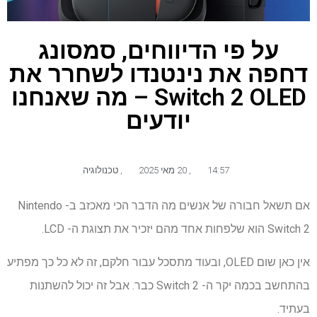
על פי הדיווחים, סמסונג
דחפה את נינטנדו לשחרר את
Switch 2 OLED – מה שאנחנו
יודעים
14:57
,
20 מאי 2025
,
טכנולוגיה
אם תשאל חבורה של אנשים מה הדבר הכי מאכזב ב- Nintendo
Switch 2 הוא שלפחות אחד מהם יזכיר את תצוגת ה- LCD.
אין כאן שום OLED, ובעוד מתסכל עבור חלקם, זה לא כל כך מפתיע
בהתחשב בכמה יקר ה- Switch 2 כבר. אבל זה יכול להשתנות
בעתיד.