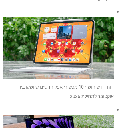
דוח חדש חושף 10 מכשירי אפל חדשים שיושקו בין
אוקטובר לתחילת 2026