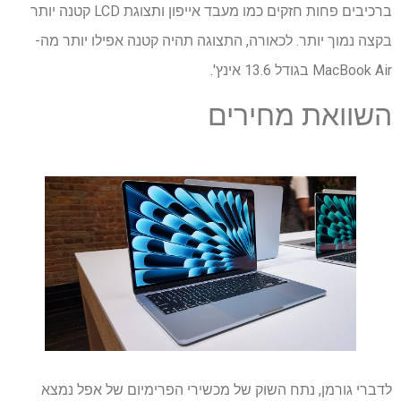
ברכיבים פחות חזקים כמו מעבד אייפון ותצוגת LCD קטנה יותר
בקצה נמוך יותר. לכאורה, התצוגה תהיה קטנה אפילו יותר מה-
MacBook Air בגודל 13.6 אינץ'.
השוואת מחירים
לדברי גורמן, נתח השוק של מכשירי הפרימיום של אפל נמצא