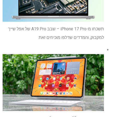
תשכחו מ-iPhone 17 Pro – שבב A19 Pro של אפל שייך
למקבוק, והמדדים שדלפו מוכיחים זאת