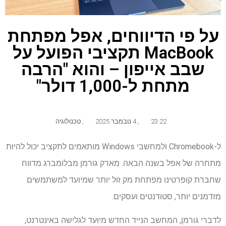
על פי הדיווחים, אפל מפתחת
MacBook תקציבי הפועל על
שבב אייפון – והוא "הרבה
מתחת ל-1,000 דולר"
23:22
,
4 נובמבר 2025
,
טכנולוגיה
ל-Chromebook ולמחשבי Windows מותאמים לתקציב יכול להיות
מתחרה של אפל בשנה הבאה. מארק גורמן מבלומברג מדווח
שחברת קופרטינו מפתחת מק זול יותר שמיועד למשתמשים
מזדמנים יותר, סטודנטים ועסקים.
לדברי גורמן, המחשב הנייד החדש מיועד לגלישה באינטרנט,