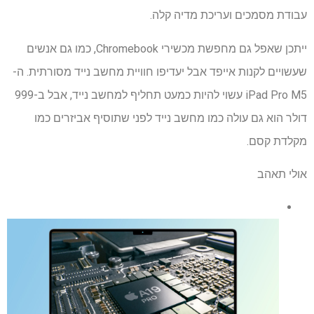
עבודת מסמכים ועריכת מדיה קלה.
ייתכן שאפל גם מחפשת מכשירי Chromebook, כמו גם אנשים
שעשויים לקנות אייפד אבל יעדיפו חוויית מחשב נייד מסורתית. ה-
iPad Pro M5 עשוי להיות כמעט תחליף למחשב נייד, אבל ב-999
דולר הוא גם עולה כמו מחשב נייד לפני שתוסיף אביזרים כמו
מקלדת קסם.
אולי תאהב