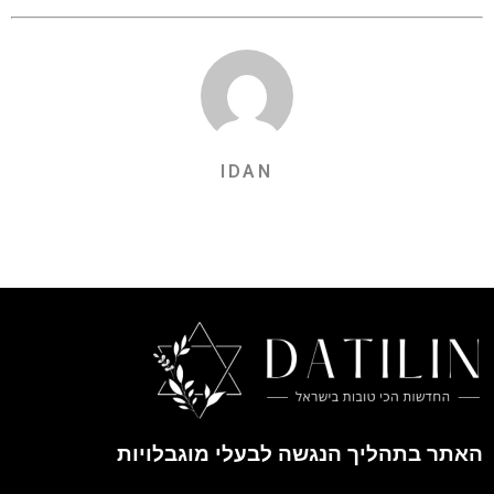
IDAN
האתר בתהליך הנגשה לבעלי מוגבלויות