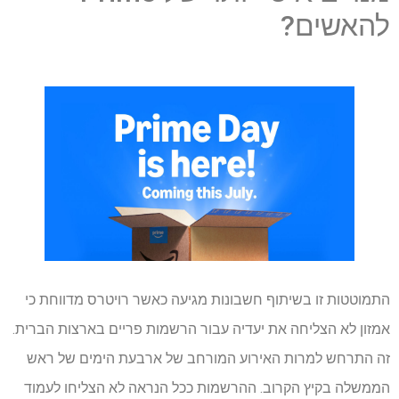
להאשים?
התמוטטות זו בשיתוף חשבונות מגיעה כאשר רויטרס מדווחת כי
אמזון לא הצליחה את יעדיה עבור הרשמות פריים בארצות הברית.
זה התרחש למרות האירוע המורחב של ארבעת הימים של ראש
הממשלה בקיץ הקרוב. ההרשמות ככל הנראה לא הצליחו לעמוד