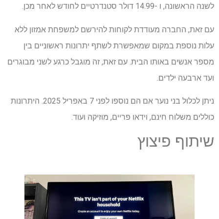
לשנה הראשונה, ו -14.99 דולר סטנדרטיים לחודש לאחר מכן.
עם זאת, החברה מעודדת לקוחות להירשם למשפחת אמזון ללא
עלות נוספת במקום שמאפשרת לשתף יתרונות ראשוניים בין
מספר אנשים באותו הבית. עם זאת, זה מוגבל כרגע לשני מבוגרים
ועד ארבעה ילדים.
ניתן לכלול בני נוער אם הם נוספו לפני 7 באפריל 2025. היתרונות
כוללים משלוח חינם, וידאו פריים, מוזיקה ועוד.
שיתוף פיצוץ