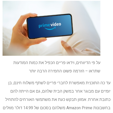
על פי הדיווחים, וידאו פריים הכפיל את כמות המודעות
שתראו – הזרמה פשוט החמירה הרבה יותר
עד כה התוכנית מאפשרת לחברי פריים לשתף משלוח חינם, בן
יומיים עם מבוגר אחר במשק הבית שלהם, גם אם הייתה להם
כתובת אחרת. אמזון תבקש כעת את משתמשי האורחים להתחיל
בחשבונות Amazon Prime משלהם בסכום של 14.99 דולר מוזלים