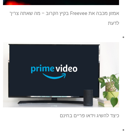
אמזון מכבה את Freevee בקיץ הקרוב – מה שאתה צריך
לדעת
כיצד להשיג וידאו פריים בחינם