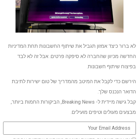
לא ברור כיצד אמזון תגביל את שיתוף החשבונות תחת המדיניות
החדשה מכיוון שהחברה לא סיפקה פרטים. אבל זה לא לבד
בפיצוח שיתוף חשבונות.
הירשם כדי לקבל את המיטב מהמדריך של טום ישירות לתיבת
הדואר הנכנס שלך.
קבל גישה מיידית ל- Breaking News, הביקורות החמות ביותר,
מבצעים מעולים וטיפים מועילים.