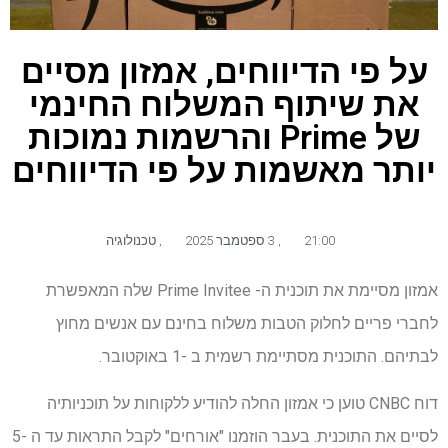
על פי הדיווחים, אמזון מסיים
את שיתוף המשלוח החינמי
של Prime והרשמות נמוכות
יותר מאשמות על פי הדיווחים
21:00
,
3 ספטמבר 2025
,
טכנולוגיה
אמזון מסיימת את תוכנית ה- Prime Invitee שלה המאפשרת
לחברי פריים לחלוק הטבות משלוח בחינם עם אנשים מחוץ
לבתיהם. התוכנית מסתיימת רשמית ב -1 באוקטובר.
דוח CNBC טוען כי אמזון החלה להודיע ​​ללקוחות על תוכניותיה
לסיים את התוכנית. בעבר הוזמנו "אורחים" לקבל התראות עד ה -5