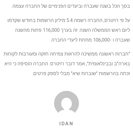
בסך הכל בשנה שעברה וביעדים הפנימיים של החברה עצמה.
על פי רויטרס, החברה רשמה 5.4 מיליון הרשמות בחודש שקדמו
ליום ראש הממשלה השנה. זה בערך 116,000 פחות מהשנה
שעברה ו -106,000 מתחת ליעדי החברה.
"חברות ראשונה ממשיכה להראות צמיחה חזקה ומעורבות לקוחות
בארה"ב ובבינלאומית", אמר דובר רויטרס. החברה הוסיפה כי היא
זכתה בהרשמות "שוברות שיא" מבלי לספק פרטים.
IDAN