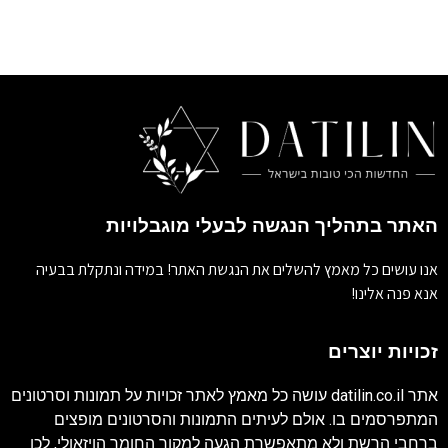
האתר בתהליך הנגשה לבעלי מוגבלויות
אנו עושים כל מאמץ להשלים את הנגשת האתר! במידה ונתקלת בבעיה
אנא פנה אלינו!
זכויות יוצרים
אתר
datilin.co.il
עושה כל מאמץ לאתר זכויות על תמונות וסרטונים
המתפרסמים בו. אולם לעיתים התמונות והסרטונים מופצים
ברחבי הרשת ולא מתאפשרת הגעה למקור החומר הויזאולי, לכן