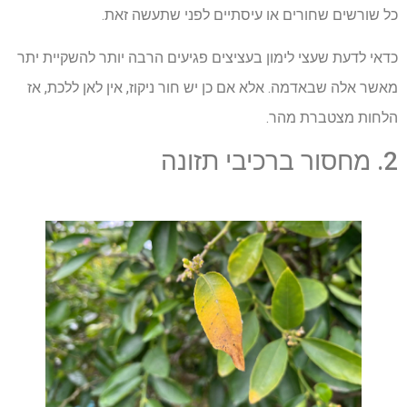
כל שורשים שחורים או עיסתיים לפני שתעשה זאת.
כדאי לדעת שעצי לימון בעציצים פגיעים הרבה יותר להשקיית יתר
מאשר אלה שבאדמה. אלא אם כן יש חור ניקוז, אין לאן ללכת, אז
הלחות מצטברת מהר.
2. מחסור ברכיבי תזונה