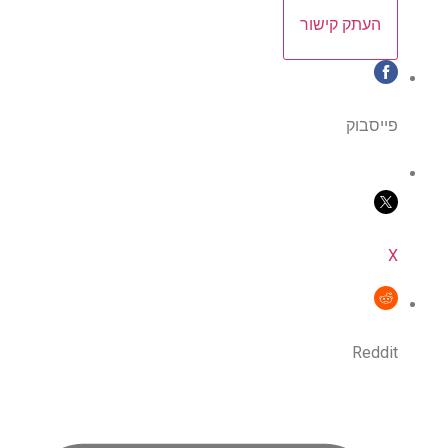
העתק קישור
פייסבוק
X
Reddit