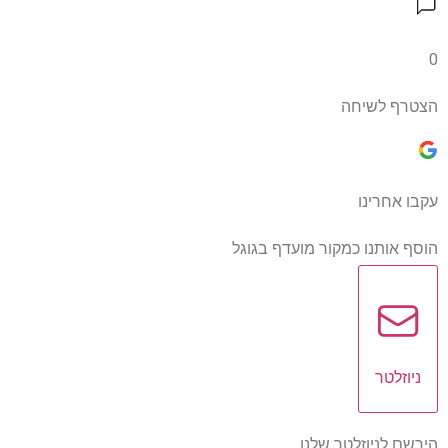
0
הצטרף לשיחה
עקבו אחרינו
הוסף אותנו כמקור מועדף בגוגל
ניוזלטר
הירשם לניוזלטר שלנו