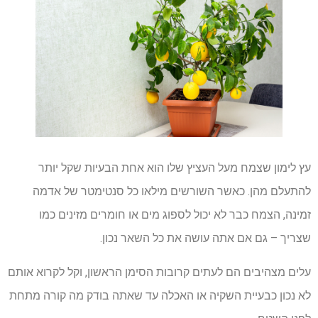
עץ לימון שצמח מעל העציץ שלו הוא אחת הבעיות שקל יותר
להתעלם מהן. כאשר השורשים מילאו כל סנטימטר של אדמה
זמינה, הצמח כבר לא יכול לספוג מים או חומרים מזינים כמו
שצריך – גם אם אתה עושה את כל השאר נכון.
עלים מצהיבים הם לעתים קרובות הסימן הראשון, וקל לקרוא אותם
לא נכון כבעיית השקיה או האכלה עד שאתה בודק מה קורה מתחת