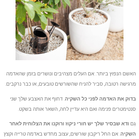
האשם הנפוץ ביותר. אם העלים מצהיבים ונושרים בזמן שהאדמה
מרגישה רטובה, סביר להניח שהשורשים טובעים, או כבר נרקבים.
בדוק את האדמה לפני כל השקיה
. דחוף את האצבע שלך שני
סנטימטרים פנימה ואם היא עדיין לחה, השאר אותה בשקט.
גַם
ודא שבסיר שלך יש חורי ניקוז ורוקנו את הצלוחית לאחר
השקיה
. אם החל ריקבון שורשים, עצוב מחדש באדמה טרייה וקצץ