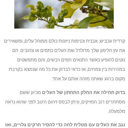
קרדית עכביש, אבנית וכנימות ניזונות כולם ממוהל עלים, ומשאירים
את עץ הלימון שלך מדולדל ואת העלים כתמים או צהובים. הם
נוטים להופיע כאשר התנאים חמים ויבשים, והם מתפשטים
במהירות בין צמחים, אז כדאי לבדוק את כל מה שנמצא בקרבת
מקום ברגע שאתה מזהה אותם על אחד.
בדוק תחילה את החלק התחתון של העלים
מכיוון ששם
מסתתרים רוב המזיקים, וניתן לבסס זיהום היטב לפני שהוא נראה
מלמעלה.
נגב את העלים עם מטלית לחה כדי להסיר חרקים גלויים, ואז