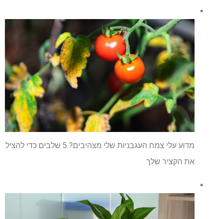
מדוע עלי צמח העגבניות שלי מצהיבים? 5 שלבים כדי להציל
את הקציר שלך