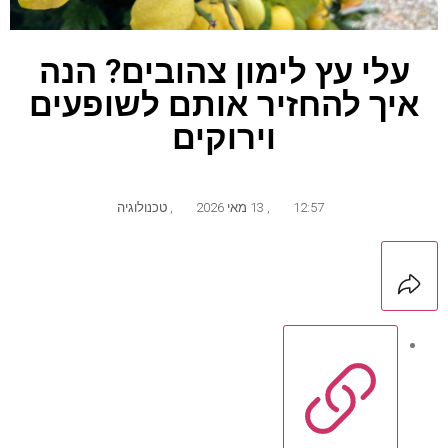
עלי עץ לימון צהובים? הנה
איך להחזיר אותם לשופעים
וירוקים
12:57
,
13 מאי 2026
,
טכנולוגיה