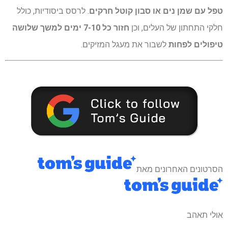
טפל עם שמן נים או סבון קוטל חרקים
. לרסס ביסודיות, כולל
חלקי התחתון של העלים, וכן
חזור כל 7-10 ימים למשך שלושה
טיפולים לפחות
לשבור את מעגל המזיקים.
הסרטונים האחרונים מאת
אולי תאהב