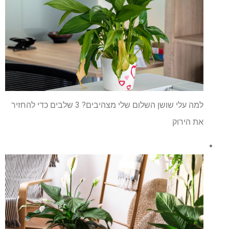
למה עלי שושן השלום שלי מצהיבים? 3 שלבים כדי להחזיר
את הירוק