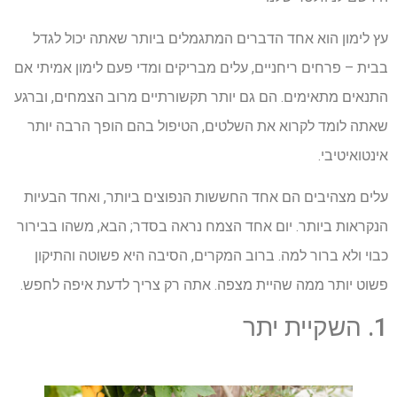
עץ לימון הוא אחד הדברים המתגמלים ביותר שאתה יכול לגדל
בבית – פרחים ריחניים, עלים מבריקים ומדי פעם לימון אמיתי אם
התנאים מתאימים. הם גם יותר תקשורתיים מרוב הצמחים, וברגע
שאתה לומד לקרוא את השלטים, הטיפול בהם הופך הרבה יותר
אינטואיטיבי.
עלים מצהיבים הם אחד החששות הנפוצים ביותר, ואחד הבעיות
הנקראות ביותר. יום אחד הצמח נראה בסדר; הבא, משהו בבירור
כבוי ולא ברור למה. ברוב המקרים, הסיבה היא פשוטה והתיקון
פשוט יותר ממה שהיית מצפה. אתה רק צריך לדעת איפה לחפש.
1. השקיית יתר