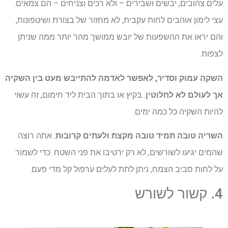
עלים צהובים, יבשים ושבירים – ולא רכים וצניחים – הם צמאים.
עצי לימון אוהבים לחות עקבית, לא מחזור של בצורת ושיטפונות,
והם יראו את ההשפעות של יובש ממושך מהר יותר ממה שניתן
לצפות.
השקה עמוק וסדיר, לאפשר לאדמה להתייבש מעט בין השקיה
אך לעולם לא לחלוטין
. בקיץ או בתוך הבית ליד חימום, זה עשוי
להיות השקיה כל כמה ימים.
השריה טובה תמיד טובה מקצת ולעתים קרובות
. אתה רוצה
שהמים יגיעו לשורשים, לא רק ירטיבו את פני השטח. כדי לשמור
על לחות סביב הצמח, ניתן לתת לעלים ערפול קל מדי פעם.
4. קשור לשורש