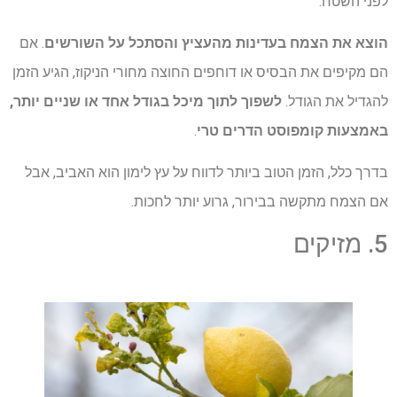
לפני השטח.
הוצא את הצמח בעדינות מהעציץ והסתכל על השורשים
. אם
הם מקיפים את הבסיס או דוחפים החוצה מחורי הניקוז, הגיע הזמן
להגדיל את הגודל.
לשפוך לתוך מיכל בגודל אחד או שניים יותר,
באמצעות קומפוסט הדרים טרי
.
בדרך כלל, הזמן הטוב ביותר לדווח על עץ לימון הוא האביב, אבל
אם הצמח מתקשה בבירור, גרוע יותר לחכות.
5. מזיקים