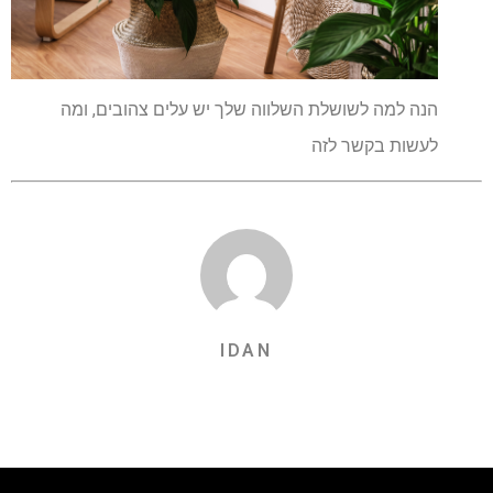
הנה למה לשושלת השלווה שלך יש עלים צהובים, ומה
לעשות בקשר לזה
IDAN