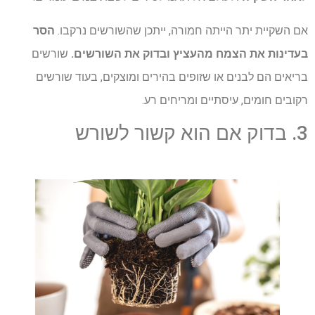
אם השקיית יתר הייתה חמורה, ייתכן שהשורשים נרקבו.
הסר
בעדינות את הצמח מהעציץ ובדוק את השורשים.
שורשים
בריאים הם לבנים או שזופים בהירים ומוצקים, בעוד שורשים
רקובים חומים, עיסתיים ומריחים רע.
3. בדוק אם הוא קשור לשורש