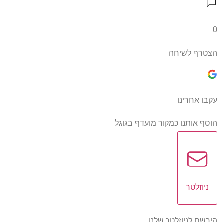
0
הצטרף לשיחה
עקבו אחרינו
הוסף אותנו כמקור מועדף בגוגל
ניוזלטר
הירשם לניוזלטר שלנו