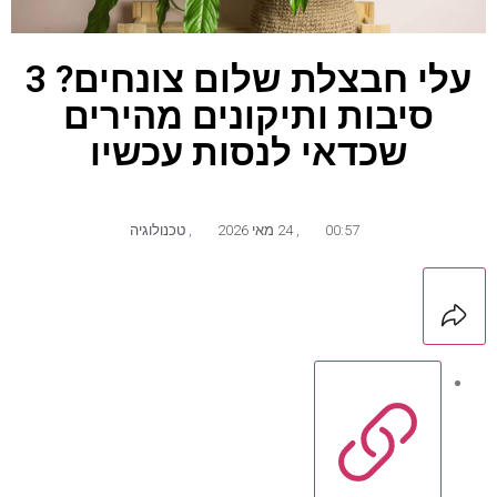
עלי חבצלת שלום צונחים? 3
סיבות ותיקונים מהירים
שכדאי לנסות עכשיו
00:57
,
24 מאי 2026
,
טכנולוגיה