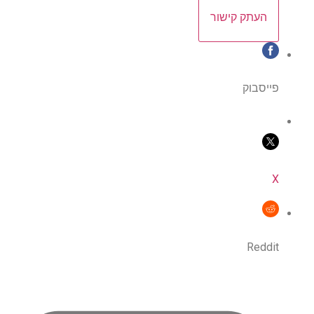
העתק קישור
פייסבוק
X
Reddit