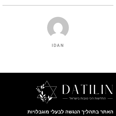
IDAN
האתר בתהליך הנגשה לבעלי מוגבלויות