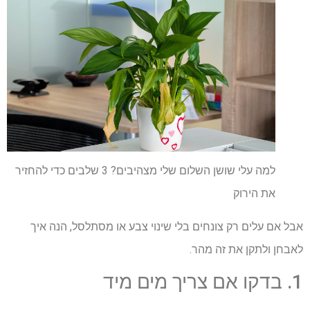
למה עלי שושן השלום שלי מצהיבים? 3 שלבים כדי להחזיר
את הירוק
אבל אם עלים רק צונחים בלי שינוי צבע או מסתלסל, הנה איך
לאבחן ולתקן את זה מהר.
1. בדקו אם צריך מים מיד