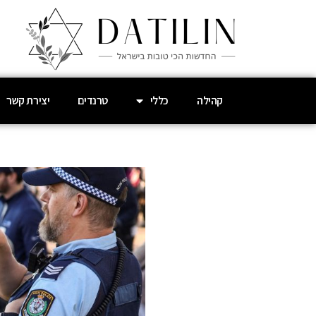
קהילה
כללי
טרנדים
יצירת קשר