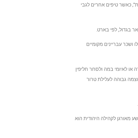
", כאשר טיפים אחרים לגבי
 בגדול, לפי בארט.
ושכר עבריינים מקומיים
או לאיומי במה ולסחר חליפין
מה גבוהה לעלילת טרור
 מאורגן לקהילה היהודית הוא