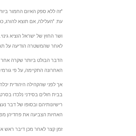
"זה ללא ספק האיום החמור ביו
עת. "העלילה, אם תוצא להורג, 
ושר החוץ של ישראל הוציא גינו
לאחר שהמשטרה הודיעה על תגלי
האחרונה התקיימה, על פי גורמי
אך לפני שהקהילה היהודית יכלה
רישיונותיהם ובסופו של דבר נעצ
האחיות הצביעה את פחדיהן מפנ