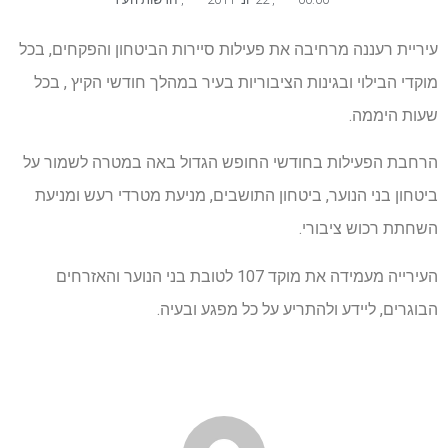
עיריית רעננה מרחיבה את פעילות סיירות הביטחון והפקחים, בכל
מוקדי הבילוי ובגינות הציבוריות בעיר במהלך חודשי הקיץ , בכל
שעות היממה.
הרחבת הפעילות בחודשי החופש הגדול באה במטרה לשמור על
ביטחון בני הנוער, ביטחון התושבים, מניעת מטרדי רעש ומניעת
השחתת רכוש ציבורי.
העירייה מעמידה את מוקד 107 לטובת בני הנוער והאזרחים
הבוגרים, ליידע ולהתריע על כל מפגע ובעיה.