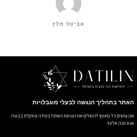
אביטל מלץ
האתר בתהליך הנגשה לבעלי מוגבלויות
אנו עושים כל מאמץ להשלים את הנגשת האתר! במידה ונתקלת בבעיה
אנא פנה אלינו!