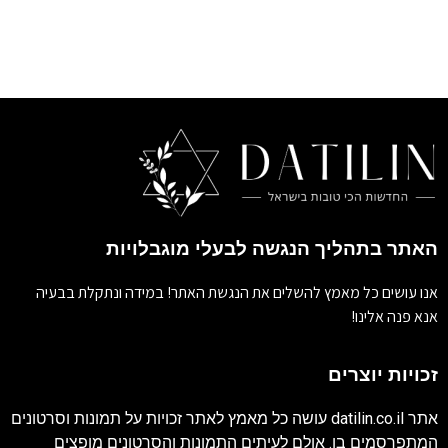
האתר בתהליך הנגשה לבעלי מוגבלויות
אנו עושים כל מאמץ להשלים את הנגשת האתר! במידה ונתקלת בבעיה
אנא פנה אלינו!
זכויות יוצרים
אתר
datilin.co.il
עושה כל מאמץ לאתר זכויות על תמונות וסרטונים
המתפרסמים בו. אולם לעיתים התמונות והסרטונים מופצים