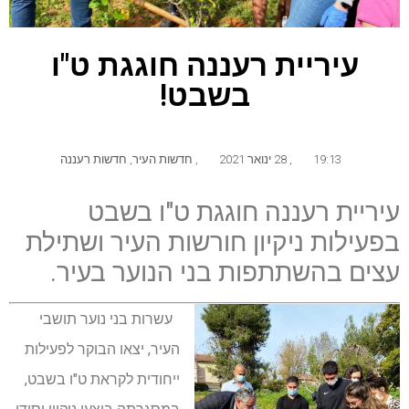
עיריית רעננה חוגגת ט"ו
בשבט!
19:13
,
28 ינואר 2021
,
חדשות העיר
,
חדשות רעננה
עיריית רעננה חוגגת ט"ו בשבט
בפעילות ניקיון חורשות העיר ושתילת
עצים בהשתתפות בני הנוער בעיר.
עשרות בני נוער תושבי
העיר, יצאו הבוקר לפעילות
ייחודית לקראת ט"ו בשבט,