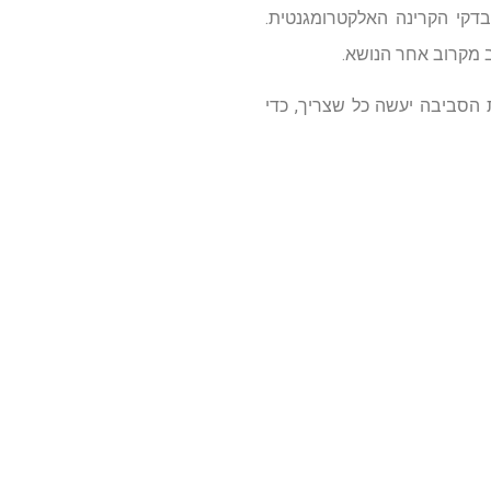
דקי הקרינה האלקטרומגנטית.
ב מקרוב אחר הנושא.
 הסביבה יעשה כל שצריך, כדי