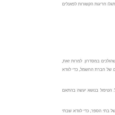
לא נתגלו חריגות הקשורות לפאנלים
שהולכים במסדרון. למרות זאת,
ם של חברת החשמל, כדי לוודא
ליונה של יציע הקהל. הטיפול בנושא יעשה בהתאם
של בתי הספר, כדי לוודא שבתי