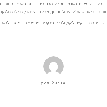
, העירייה נעזרת בגורמי מקצוע מהטובים ביותר בארץ בתחום מב
ום חופרי את סמנכ"ל מינהל החינוך, מיכל הירש-נגרי, כדי לרכז ולעקו
שבו יתברר כי קיים ליקוי, ולו קל שבקלים, מהמלצות המשרד להגנת
אביטל מלץ