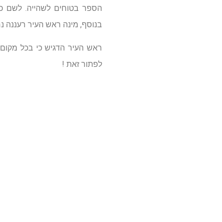
הספר בטוחים לשהייה. לשם כך
בנוסף, מינה ראש העיר רעננה נח
ראש העיר הדגיש כי בכל מקום 
לפתור זאת !