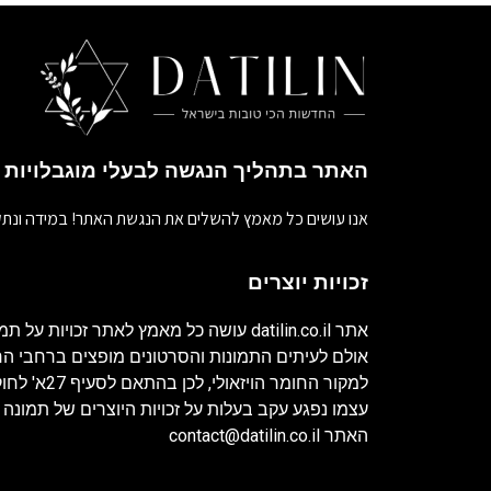
האתר בתהליך הנגשה לבעלי מוגבלויות
אנו עושים כל מאמץ להשלים את הנגשת האתר! במידה ונתק
זכויות יוצרים
אתר
datilin.co.il
עושה כל מאמץ לאתר זכויות על תמו
אולם לעיתים התמונות והסרטונים מופצים ברחבי 
למקור החומר ה
עצמו נפגע עקב בעלות על זכויות היוצרים של תמונה 
האתר
contact@datilin.co.il