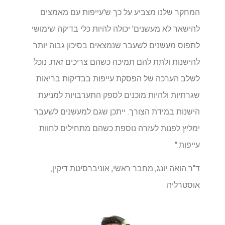
המחקר שלנו מצביע על כך ש'עייפות עם מאמצים
להישאר לא מעשנים' יכולה להיות כלי בדיקה שימושי
לתפוס מעשנים לשעבר שנמצאים בסיכון גבוה יותר
להישנות ולתת להם תמיכה כשהם צריכים זאת. נוכל
לשלב הערכה של הפסקת עייפות בבדיקות בריאות
שגרתיות ולהיות מוכנים לספק התערבויות למניעת
הישנות במידת הצורך. ייתכן שגם למעשנים לשעבר
ימליץ לפנות לעזרה נוספת כשהם מתחילים לחוות
עייפות."
ד"ר הואה יונג, מחבר ראשי, אוניברסיטת דיקין,
אוסטרליה