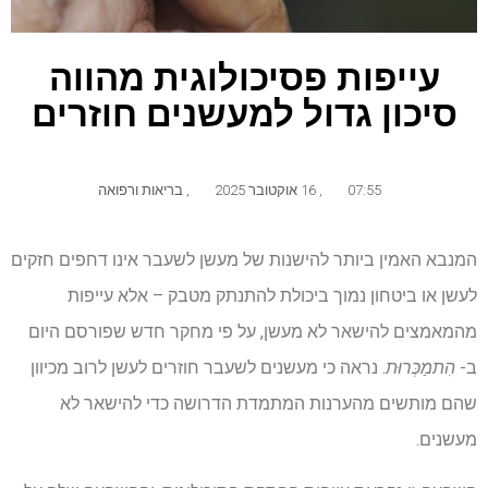
עייפות פסיכולוגית מהווה
סיכון גדול למעשנים חוזרים
07:55
,
16 אוקטובר 2025
,
בריאות ורפואה
המנבא האמין ביותר להישנות של מעשן לשעבר אינו דחפים חזקים
לעשן או ביטחון נמוך ביכולת להתנתק מטבק – אלא עייפות
מהמאמצים להישאר לא מעשן, על פי מחקר חדש שפורסם היום
ב-
הִתמַכְּרוּת
. נראה כי מעשנים לשעבר חוזרים לעשן לרוב מכיוון
שהם מותשים מהערנות המתמדת הדרושה כדי להישאר לא
מעשנים.