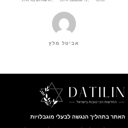
אביטל מלץ
האתר בתהליך הנגשה לבעלי מוגבלויות