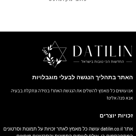
האתר בתהליך הנגשה לבעלי מוגבלויות
אנו עושים כל מאמץ להשלים את הנגשת האתר! במידה ונתקלת בבעיה
אנא פנה אלינו!
זכויות יוצרים
אתר
datilin.co.il
עושה כל מאמץ לאתר זכויות על תמונות וסרטונים