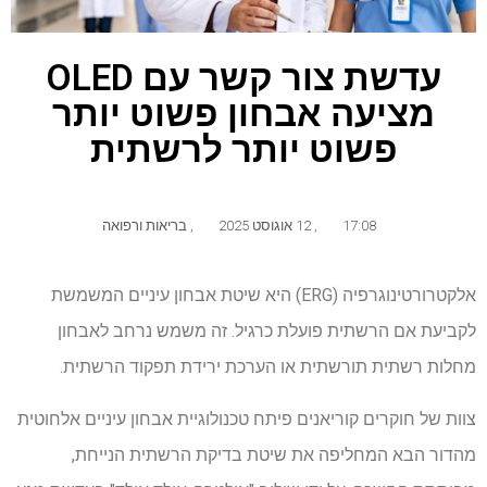
עדשת צור קשר עם OLED
מציעה אבחון פשוט יותר
פשוט יותר לרשתית
17:08
,
12 אוגוסט 2025
,
בריאות ורפואה
אלקטרורטינוגרפיה (ERG) היא שיטת אבחון עיניים המשמשת
לקביעת אם הרשתית פועלת כרגיל. זה משמש נרחב לאבחון
מחלות רשתית תורשתית או הערכת ירידת תפקוד הרשתית.
צוות של חוקרים קוריאנים פיתח טכנולוגיית אבחון עיניים אלחוטית
מהדור הבא המחליפה את שיטת בדיקת הרשתית הנייחת,