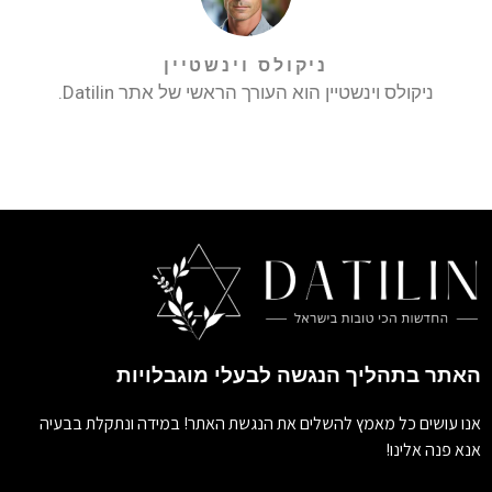
ניקולס וינשטיין
ניקולס וינשטיין הוא העורך הראשי של אתר Datilin.
האתר בתהליך הנגשה לבעלי מוגבלויות
אנו עושים כל מאמץ להשלים את הנגשת האתר! במידה ונתקלת בבעיה
אנא פנה אלינו!