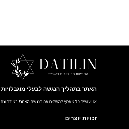
האתר בתהליך הנגשה לבעלי מוגבלויות
אנו עושים כל מאמץ להשלים את הנגשת האתר! במידה ונתק
זכויות יוצרים