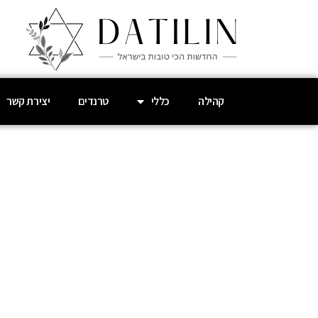
קהילה
כללי
טרנדים
יצירת קשר