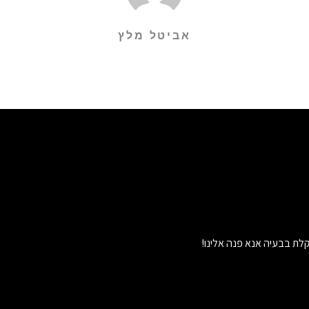
אביטל מלץ
לת בבעיה אנא פנה אלינו!