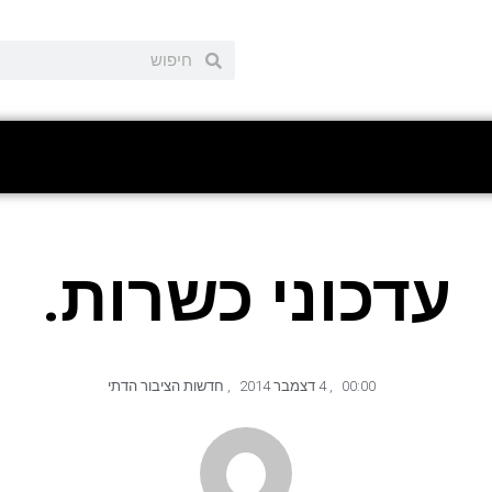
עדכוני כשרות.
00:00
,
4 דצמבר 2014
,
חדשות הציבור הדתי