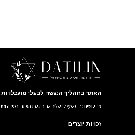
האתר בתהליך הנגשה לבעלי מוגבלויות
אנו עושים כל מאמץ להשלים את הנגשת האתר! במידה ונתק
זכויות יוצרים