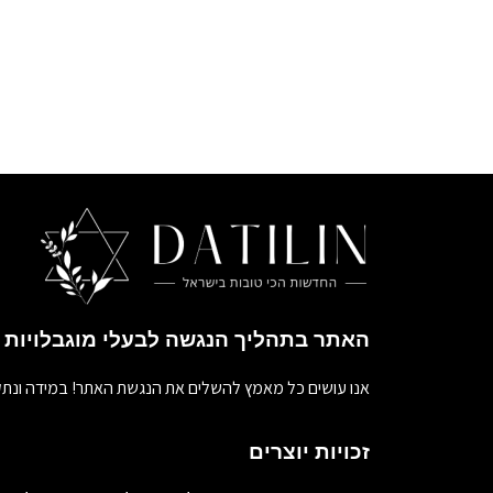
האתר בתהליך הנגשה לבעלי מוגבלויות
אנו עושים כל מאמץ להשלים את הנגשת האתר! במידה ונתק
זכויות יוצרים