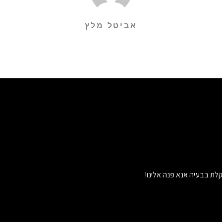
אביטל מלץ
לת בבעיה אנא פנה אלינו!