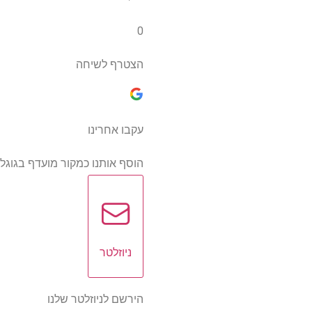
0
הצטרף לשיחה
עקבו אחרינו
הוסף אותנו כמקור מועדף בגוגל
ניוזלטר
הירשם לניוזלטר שלנו