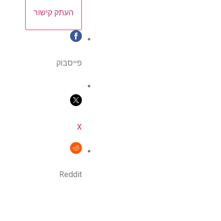
העתק קישור
פייסבוק
X
Reddit