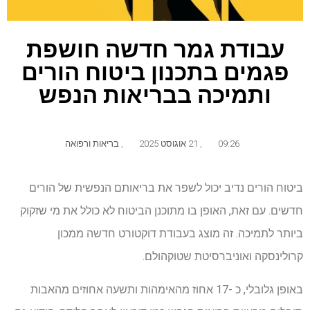
עבודת גמר חדשה חושפת
פגמים בתכנון ביטוח הורים
ותמיכה בבריאות הנפש
09:26
,
21 אוגוסט 2025
,
בריאות ורפואה
ביטוח הורים נדיב יכול לשפר את בריאותם הנפשית של הורים
חדשים. עם זאת, האופן בו מתוכנן הביטוח לא כולל את מי שזקוק
ביותר לתמיכה. זה מוצג בעבודת דוקטורט חדשה ממכון
קרולינסקה ואוניברסיטת שטוקהולם.
באופן גלובלי, כ -17 אחוז מהאימהות ותשעה אחוזים מהאבות