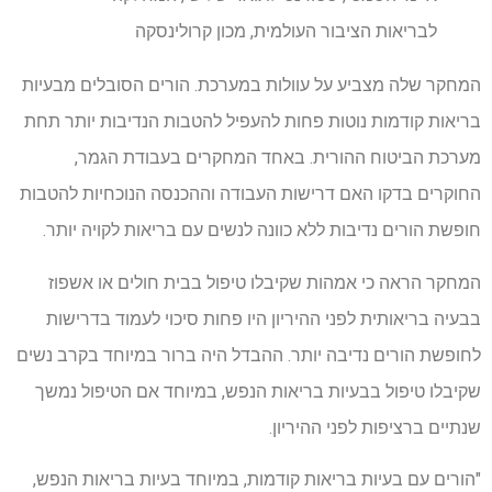
לבריאות הציבור העולמית, מכון קרולינסקה
המחקר שלה מצביע על עוולות במערכת. הורים הסובלים מבעיות
בריאות קודמות נוטות פחות להעפיל להטבות הנדיבות יותר תחת
מערכת הביטוח ההורית. באחד המחקרים בעבודת הגמר,
החוקרים בדקו האם דרישות העבודה וההכנסה הנוכחיות להטבות
חופשת הורים נדיבות ללא כוונה לנשים עם בריאות לקויה יותר.
המחקר הראה כי אמהות שקיבלו טיפול בבית חולים או אשפוז
בבעיה בריאותית לפני ההיריון היו פחות סיכוי לעמוד בדרישות
לחופשת הורים נדיבה יותר. ההבדל היה ברור במיוחד בקרב נשים
שקיבלו טיפול בבעיות בריאות הנפש, במיוחד אם הטיפול נמשך
שנתיים ברציפות לפני ההיריון.
"הורים עם בעיות בריאות קודמות, במיוחד בעיות בריאות הנפש,