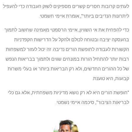
לעתים קרובות חסרים קשרים מספיקים לשוק העבודה כדי להעפיל
ליתרונות הנדיבים ביותר", אומרת איימי חשמטי.
כדי להפחית את אי השוויון, איימי הרסמטי מאמינה שחשוב לתמוך
בהעסקה יציבה ובטוחה לכולם ולהקל על הדרישות הקפדניות
הקשורות לעבודה לחופשת הורים נדיבה. זה יכול לעזור למשפחות
רבות יותר להתחיל הורות במונחים שווים ולתמוך בבריאות הנפש
של כל ההורים החדשים, ולא רק הבריאות ביותר או בעלי משרות
קבועות, היא טוענת.
"חופשת הורים היא לא רק נושא מדיניות משפחתית, אלא גם כלי
לבריאות הציבור", סיכמה איימי נשמטי.