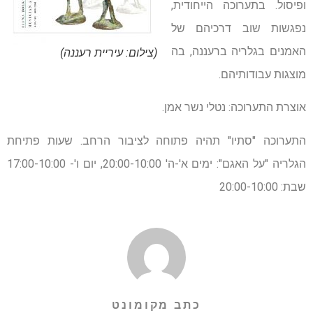
ופיסול. בתערוכה הייחודית,
נפגשות שוב דרכיהם של
האמנים בגלריה ברעננה, בה
(צילום: עיריית רעננה)
מוצגות עבודותיהם.
אוצרת התערוכה: נטלי נשר אמן.
התערוכה "סתיו" תהיה פתוחה לציבור הרחב. שעות פתיחת
הגלריה "על האגם": ימים א'-ה' 20:00-10:00, יום ו'- 17:00-10:00
שבת: 20:00-10:00
כתב מקומונט