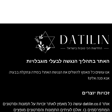
האתר בתהליך הנגשה לבעלי מוגבלויות
אנו עושים כל מאמץ להשלים את הנגשת האתר! במידה ונתקלת בבעיה
אנא פנה אלינו!
זכויות יוצרים
אתר
datilin.co.il
עושה כל מאמץ לאתר זכויות על תמונות וסרטונים
המתפרסמים בו. אולם לעיתים התמונות והסרטונים מופצים