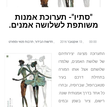
"סתיו"- תערוכת אמנות
משותפת לשלושה אמנים.
00:00
,
13 אוקטובר 2016
,
חדשות הבידור
,
תרבות פנאי וספורט
התערוכה מציגה יצירותיהם
של שלושת האמנים, שלמדו
שלושתם אצל אותו המורה
בתחילת דרכם בעיר
סטאברופול, שברוסיה, ובחרו
כל אחד בדרך אמנותית שונה:
רישום, ציור בשמן ובמים