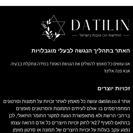
האתר בתהליך הנגשה לבעלי מוגבלויות
אנו עושים כל מאמץ להשלים את הנגשת האתר! במידה ונתקלת בבעיה
אנא פנה אלינו!
זכויות יוצרים
אתר
datilin.co.il
עושה כל מאמץ לאתר זכויות על תמונות וסרטונים
המתפרסמים בו. אולם לעיתים התמונות והסרטונים מופצים
ברחבי הרשת ולא מתאפשרת הגעה למקור החומר הויזאולי, לכן
בהתאם לסעיף 27א' לחוק זכויות היוצרים כל אדם הרואה עצמו
נפגע עקב בעלות על זכויות היוצרים של תמונה או סרטון מוזמן