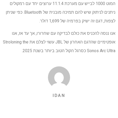
המוט 1000 לבייש עם מערכת 11.1.4 ערוצים יחד עם רמקולים
ניתנים לניתוק שיש להם תמיכה מובנית של Bluetooth. כפי שניתן
לצפות, דגם זה ישיק בפרמיה של 1,699 דולר.
אנו ננסה להכניס את כולם לבדיקה עם שחרורו, אך עד אז, אנו
אופטימיים שהדגם האחרון של JBL עשוי לצלם את Stroloning the
Sonos Arc Ultra כסרגל הקול הטוב ביותר בשנת 2025.
IDAN