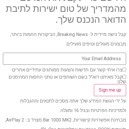
מהמדריך של טום ישירות לתיבת
הדואר הנכנס שלך.
קבל גישה מיידית ל- Breaking News, הביקורות החמות ביותר,
מבצעים מעולים וטיפים מועילים.
צרו איתי קשר עם חדשות והצעות ממותגים עתידיים אחרים
קבל מאיתנו דוא"ל בשם השותפים או נותני החסות המהימנים
שלנו
על ידי הגשת המידע שלך אתה מסכים לתנאים וההגבלות
ולמדיניות הפרטיות ובגיל 16 ומעלה.
מבחינת אפשרויות קישוריות, Bar 1000 MK2 מצויד ב- AirPlay 2,