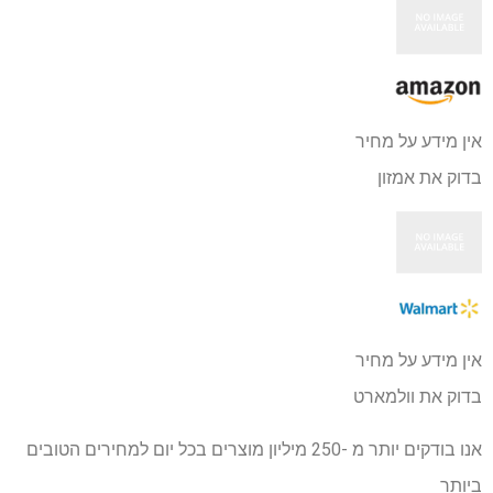
אין מידע על מחיר
בדוק את אמזון
אין מידע על מחיר
בדוק את וולמארט
אנו בודקים יותר מ -250 מיליון מוצרים בכל יום למחירים הטובים
ביותר