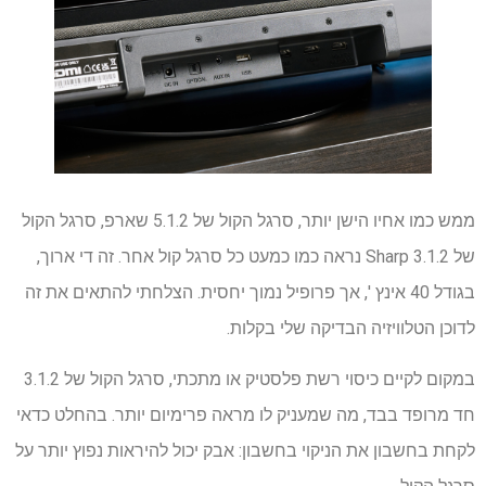
ממש כמו אחיו הישן יותר, סרגל הקול של 5.1.2 שארפ, סרגל הקול
של 3.1.2 Sharp נראה כמו כמעט כל סרגל קול אחר. זה די ארוך,
בגודל 40 אינץ ', אך פרופיל נמוך יחסית. הצלחתי להתאים את זה
לדוכן הטלוויזיה הבדיקה שלי בקלות.
במקום לקיים כיסוי רשת פלסטיק או מתכתי, סרגל הקול של 3.1.2
חד מרופד בבד, מה שמעניק לו מראה פרימיום יותר. בהחלט כדאי
לקחת בחשבון את הניקוי בחשבון: אבק יכול להיראות נפוץ יותר על