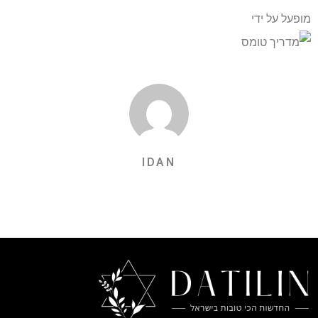
מופעל על ידי
IDAN