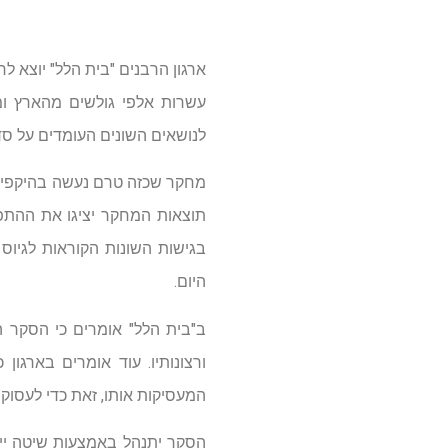
ארגון הרבנים "בית הלל" יוצא ל
עשרות אלפי גולשים מהארץ ומ
לנושאים השונים העומדים על סדר
מחקר שכזה טרם נעשה בהיקפים כא
תוצאות המחקר יציגו את ההתפ
בגישות השונות הקוראות לגיוס
היום.
ב"בית הלל" אומרים כי הסקר ה
ורצונותיו. עוד אומרים בארגון
המעסיקות אותו, זאת כדי לעסוק