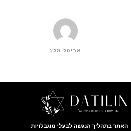
אביטל מלץ
האתר בתהליך הנגשה לבעלי מוגבלויות