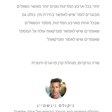
יותר בכל ארבע המדינות נוטים יותר מאשר נשאלים
מבוגרים לומר שיש לאפשר בחירת מין. בולט גם
שבכל אחת מארבע המדינות, מספר הנשאלים
שאומרים שיש לאפשר פונדקאות עולה על המספר
שאומרים שיש לאסור פונדקאות".
שרה נורקרוס, מנהלת קרן פרוגרס חינוכית
ניקולס וינשטיין
ניקולס וינשטיין הוא העורך הראשי של אתר Datilin.