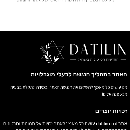
האתר בתהליך הנגשה לבעלי מוגבלויות
אנו עושים כל מאמץ להשלים את הנגשת האתר! במידה ונתקלת בבעיה
אנא פנה אלינו!
זכויות יוצרים
אתר
datilin.co.il
עושה כל מאמץ לאתר זכויות על תמונות וסרטונים