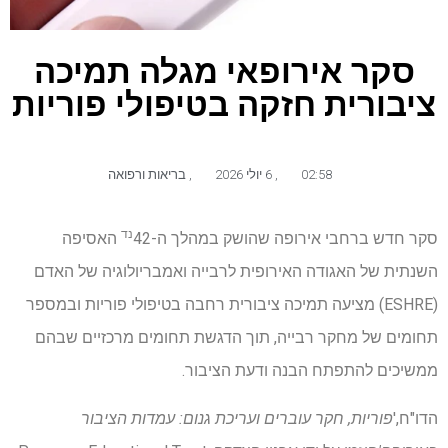
סקר אירופאי מגלה תמיכה
ציבורית חזקה בטיפולי פוריות
02:58
,
6 יולי 2026
,
בריאות ורפואה
נד
סקר חדש ברחבי אירופה שהושק במהלך ה-42
האסיפה
השנתית של האגודה האירופית לרבייה ואמבריולוגיה של האדם
(ESHRE) מציעה תמיכה ציבורית רחבה בטיפולי פוריות ובמספר
תחומים של מחקר רבייה, תוך הדגשת תחומים מרכזיים שבהם
ממשיכים להתפתח הבנה ודעת הציבור.
הדו"ח,'
פוריות, חקר עוברים ועריכת גנום: עמדות הציבור