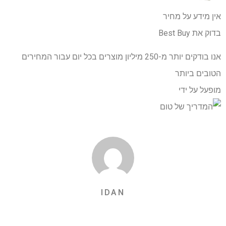
אין מידע על מחיר
בדוק את Best Buy
אנו בודקים יותר מ-250 מיליון מוצרים בכל יום עבור המחירים
הטובים ביותר
מופעל על ידי
IDAN