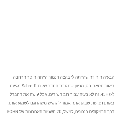
הבעיה היחידה שהייתה לי בקצה הנמוך הייתה חוסר הרחבה
באזור הסאב-בס, מכיוון שתגובת התדר של ה-Sabre-R מגיעה
ל-45Hz. זה לא בעיה עבור רוב השירים, אבל עושה את ההבדל
באותן רצועות שבהן אתה אמור להרגיש משהו וגם לשמוע אותו.
דרך הרמקולים הנכונים, למשל, 20 השניות האחרונות של SOHN