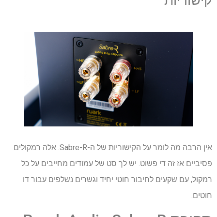
קישוריות
אין הרבה מה לומר על הקישוריות של ה-Sabre-R. אלה רמקולים
פסיביים אז זה די פשוט. יש לך סט של עמודים מחייבים על כל
רמקול, עם שקעים לחיבור חוטי יחיד וגשרים נשלפים עבור דו
חוטים.