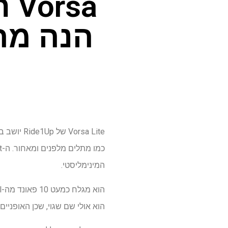
sa
הנה מה
המינימליסטי.
הוא אולי שם שגוי, שכן האופניים עדיין 