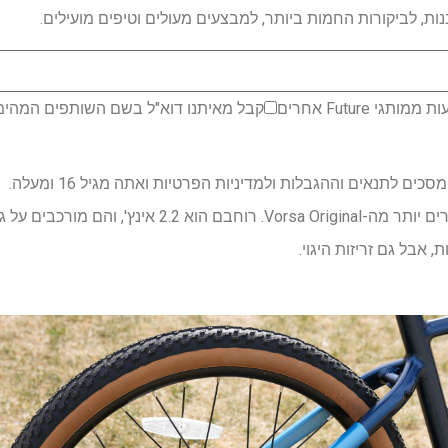
ת, לביקורות החמות ביותר, למבצעים מעולים וטיפים מועילים.
 Future אחרים
קבל מאיתנו דוא"ל בשם השותפים המהימני
ם לתנאים וההגבלות ולמדיניות הפרטיות ואתה מגיל 16 ומעלה.
, אבל גם זריזות היגוי.