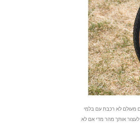
מהיר. אם מעולם לא רכבת עם בלמי
 לעצור אותך מהר מדי אם לא