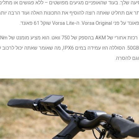
ה שלך. בעוד שהאופניים מגיעים מפושטים – ללא פגושים או מתלים כ
וגם להסרה.