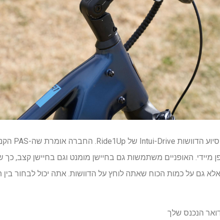
המנוע פועל בשיל
פן מיידי. האופניים משתמשות גם בחיישן מומנט וגם בחיישן קצב, כך
א גם על כמות הכוח שאתה לוחץ על הדוושות. אתה יכול לבחור בין 
דואר הנכנס שלך