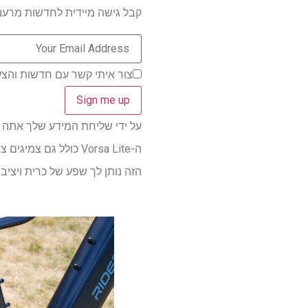
קבל גישה מיידית לחדשות מרעננו
צור איתי קשר עם חדשות והצעות ממותגי
על ידי שליחת המידע שלך אתה מסכי
הזה נותן לך שפע של כרית ויציבות