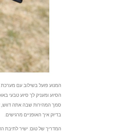
הסיוע ומעניק לך סיוע טבעי באו
סמך המהירות שבה אתה דווש, אל
בדיוק איך האופניים מרגישים.
המדריך של טום: ישיר לתיבת ה