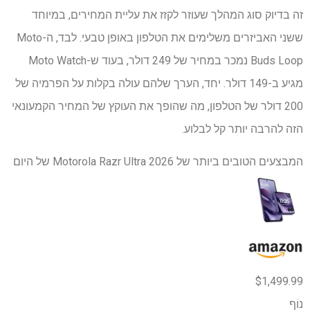
זה בדיוק סוג המהלך שעוזר לקזז את עליית המחירים, במיוחד
ששני האביזרים משלימים את הטלפון באופן טבעי. לבד, ה-Moto
Buds Loop נמכר במחיר של 249 דולר, בעוד ש-Moto Watch
מגיע ב-149 דולר. יחד, הערך שלהם עולה בקלות על הפרמיה של
200 דולר של הטלפון, מה שהופך את העוקץ של המחיר הקמעונאי
הזה להרבה יותר קל לבלוע.
המבצעים הטובים ביותר של Motorola Razr Ultra 2026 של היום
$1,499.99
נוֹף