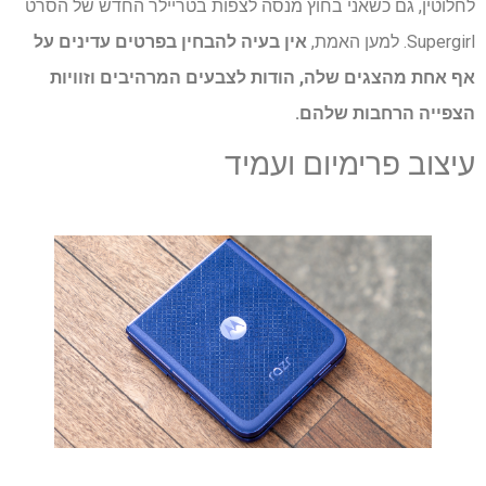
לחלוטין, גם כשאני בחוץ מנסה לצפות בטריילר החדש של הסרט
Supergirl. למען האמת,
אין בעיה להבחין בפרטים עדינים על
אף אחת מהצגים שלה, הודות לצבעים המרהיבים וזוויות
הצפייה הרחבות שלהם.
עיצוב פרימיום ועמיד