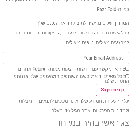
כמו ה-Razr Fold.
המדריך של טום: ישיר לתיבת הדואר הנכנס שלך
קבל גישה מיידית לחדשות מרעננות, לביקורות החמות ביותר,
למבצעים מעולים וטיפים מועילים.
צור איתי קשר עם חדשות והצעות ממותגי Future אחרים
קבל מאיתנו דוא"ל בשם השותפים המהימנים שלנו או נותני
החסות שלנו
על ידי שליחת המידע שלך אתה מסכים לתנאים וההגבלות
ולמדיניות הפרטיות ואתה מגיל 16 ומעלה.
צג ראשי בהיר במיוחד