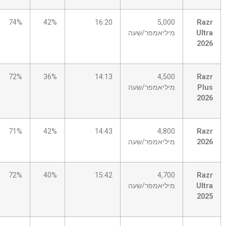
74%
42%
16:20
5,000
Razr
Ultra
מיליאמפר/שעה
2026
72%
36%
14:13
4,500
Razr
Plus
מיליאמפר/שעה
2026
71%
42%
14:43
4,800
Razr
2026
מיליאמפר/שעה
72%
40%
15:42
4,700
Razr
Ultra
מיליאמפר/שעה
2025