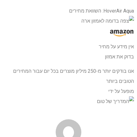
HoverAir Aqua: השוואת מחירים
אין מידע על מחיר
בדוק את אמזון
אנו בודקים יותר מ-250 מיליון מוצרים בכל יום עבור המחירים
הטובים ביותר
מופעל על ידי