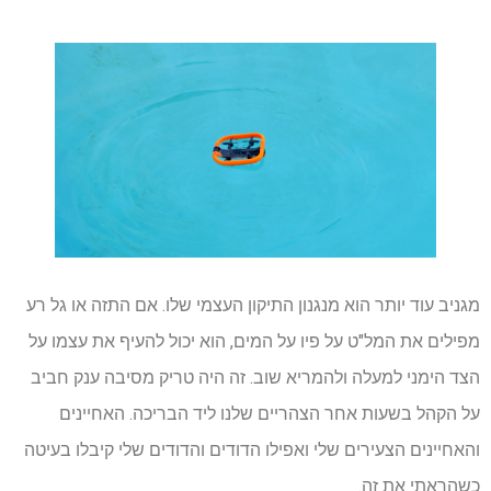
מגניב עוד יותר הוא מנגנון התיקון העצמי שלו. אם התזה או גל רע
מפילים את המל"ט על פיו על המים, הוא יכול להעיף את עצמו על
הצד הימני למעלה ולהמריא שוב. זה היה טריק מסיבה ענק חביב
על הקהל בשעות אחר הצהריים שלנו ליד הבריכה. האחיינים
והאחיינים הצעירים שלי ואפילו הדודים והדודים שלי קיבלו בעיטה
כשהראתי את זה.