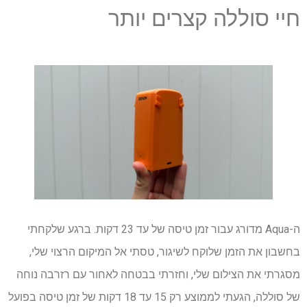
חיי סוללה קצרים יותר
ה-Aqua מדורג עבור זמן טיסה של עד 23 דקות. ברגע שלקחתי
בחשבון את הזמן שלוקח לשיגור, טסתי אל המיקום הרצוי שלי,
מסגרתי את הצילום שלי, וחזרתי בבטחה לאחור עם רזרבה נוחה
של סוללה, הגעתי לממוצע רק 15 עד 18 דקות של זמן טיסה בפועל