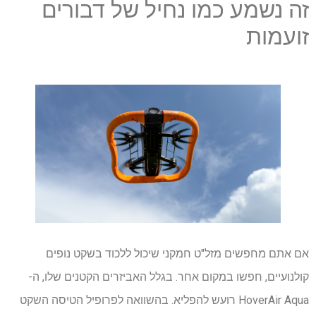
זה נשמע כמו נחיל של דבורים
זועמות
אם אתם מחפשים מזל"ט חמקני שיכול ללכוד בשקט נופים
קולנועיים, חפשו במקום אחר. בגלל האביזרים הקטנים שלו, ה-
HoverAir Aqua רועש להפליא. בהשוואה לפרופיל הטיסה השקט