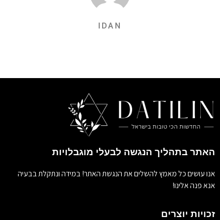
IDAN
האתר בתהליך הנגשה לבעלי מוגבלויות
אנו עושים כל מאמץ להשלים את הנגשת האתר! במידה ונתקלת בבעיה
אנא פנה אלינו!
זכויות יוצרים