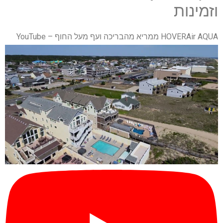
וזמינות
HOVERAir AQUA ממריא מהבריכה ועף מעל החוף – YouTube