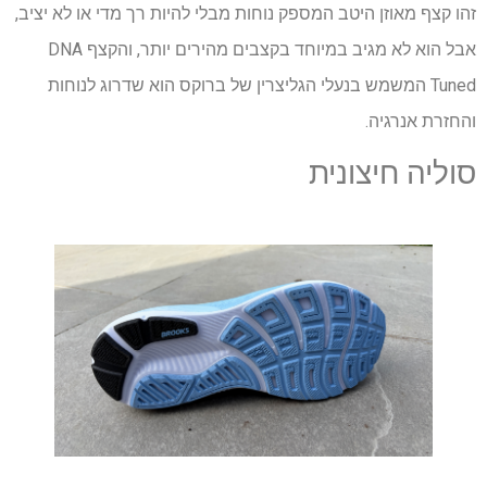
זהו קצף מאוזן היטב המספק נוחות מבלי להיות רך מדי או לא יציב,
אבל הוא לא מגיב במיוחד בקצבים מהירים יותר, והקצף DNA
Tuned המשמש בנעלי הגליצרין של ברוקס הוא שדרוג לנוחות
והחזרת אנרגיה.
סוליה חיצונית