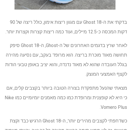
בדקתי את ה-Ghost 18 עם מגוון ריצות אימון, כולל ריצה של 90
דקות המכסה כ-12.5 מיילים, ועוד כמה ריצות קצרות וקצרות יותר.
לאחר שרץ בדגמים האחרונים של ה-Ghost, ה-Ghost 18 סיפק
תחושה מאוד מוכרת בריצה. הוא מרופד בעקב, עם נסיעה מהירה
בגלל העובדה שהוא לא מאוד נדנדה, והוא יציב באופן טבעי הודות
לקצף האמצעי המוצק.
מצאתי שהנעל מתפקדת בצורה הטובה ביותר בקצבים קלים, אם
כי היא לא קופצנית ומרופדת כמו כמה מאמנים יומיומיים כמו Nike
Vomero Plus.
כשדחפתי לקצבים מהירים יותר, ה-Ghost 18 הרגיש כבד וקצת