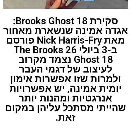
סקירת Brooks Ghost 18:
אגדה אמינה שנשארת מאחור
מאת Nick Harris-Fry פורסם
ב-3 ביולי 26 The Brooks
Ghost 18 נצמד מקרוב
לעיצוב של דגמי העבר
ולמרות שזו אפשרות אימון
יומית אמינה, יש אפשרויות
אנרגטיות ומהנות יותר
שהייתי מסתכל עליהן במקום
זאת.