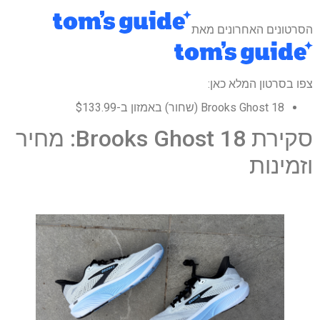
הסרטונים האחרונים מאת
צפו בסרטון המלא כאן:
Brooks Ghost 18 (שחור) באמזון ב-$133.99
סקירת Brooks Ghost 18: מחיר
וזמינות