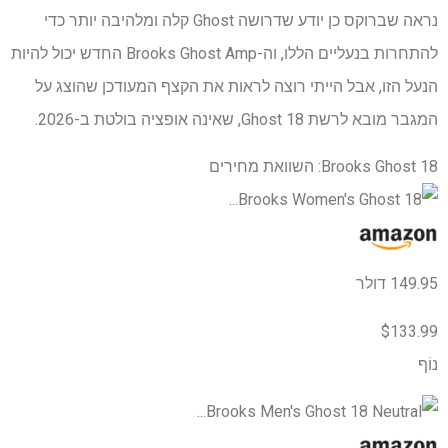
נראה שברוקס כן יודע שדרושה Ghost קלה ומלהיבה יותר כדי
להתחרות בנעליים הללו, וה-Brooks Ghost Amp החדש יכול להיות
הנעל הזו, אבל הייתי רוצה לראות את הקצף המעודכן שהוצג על
המגבר מובא לרשת Ghost 18, שאינה אופציה בולטת ב-2026.
Brooks Ghost 18: השוואת מחירים
149.95 דולר
$133.99
נוֹף