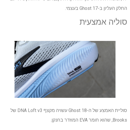
החלק העליון ב-Ghost 17 בעצמי.
סוליה אמצעית
סוליית האמצע של ה-Ghost 18 עשויה מקצף DNA Loft v3 של
Brooks, שהוא חומר EVA המוזדר בחנקן.