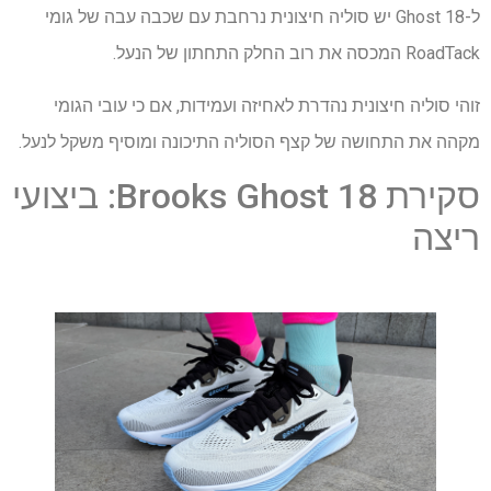
ל-Ghost 18 יש סוליה חיצונית נרחבת עם שכבה עבה של גומי
RoadTack המכסה את רוב החלק התחתון של הנעל.
זוהי סוליה חיצונית נהדרת לאחיזה ועמידות, אם כי עובי הגומי
מקהה את התחושה של קצף הסוליה התיכונה ומוסיף משקל לנעל.
סקירת Brooks Ghost 18: ביצועי
ריצה