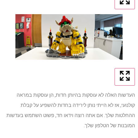
העדשות האלה לא עוסקות בהיותן חדות, הן עוסקות במראה
קולנועי, אז לא הייתי נותן לירידה בחדות להשפיע על קבלת
ההחלטות שלך. אם אתה רוצה וידאו חד, פשוט השתמש בעדשות
המובנות של הטלפון שלך.