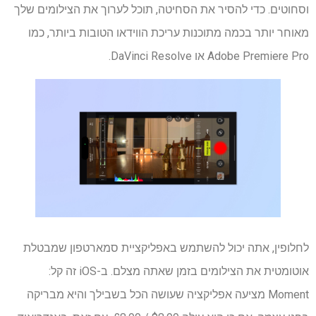
וסחוטים. כדי להסיר את הסחיטה, תוכל לערוך את הצילומים שלך
מאוחר יותר בכמה מתוכנות עריכת הווידאו הטובות ביותר, כמו
Adobe Premiere Pro או DaVinci Resolve.
לחלופין, אתה יכול להשתמש באפליקציית סמארטפון שמבטלת
אוטומטית את הצילומים בזמן שאתה מצלם. ב-iOS זה קל:
Moment מציעה אפליקציה שעושה הכל בשבילך והיא מבריקה