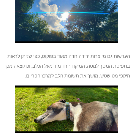
העדשות גם מייצרות ירידה חדה מאוד בפוקוס, כפי שניתן לראות
בתפיסת המסך למטה. המיקוד יורד מיד מעל הכלב, וכתוצאה מכך
היקפי מטושטש, מושך את תשומת הלב למרכז הפריים.