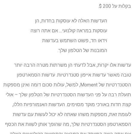
בקלות על 200 $.
העדשות האלה לא עוסקות בחדות, הן
עוסקות במראה קולנועי… אם אתה רוצה
וידאו חד, פשוט השתמש בעדשות
המובנות של הטלפון שלך.
עדשות אלו יקרות, אבל לדעתי הן משרתות מטרה הרבה יותר
טובה מאשר עדשות אייפון סטנדרטיות. עדשות הסמארטפון
הסטנדרטיות של Moment, למשל, עולות סכום דומה ואינן מספקות
תועלת רבה על פני העדשות הסטנדרטיות של הטלפון שלך – אולי
קצת חדות באורכי מוקד מסוימים. העדשות האנמורפיות הללו,
לעומת זאת, מספקות משהו שאתה לא יכול לעשות עם עדשות
הסמארטפון הסטנדרטיות שלך, מה שהופך אותן לשוות את הכסף