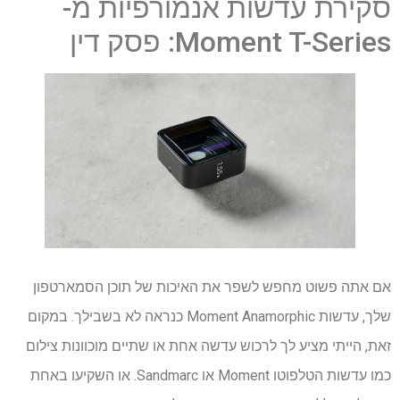
סקירת עדשות אנמורפיות מ-
Moment T-Series: פסק דין
אם אתה פשוט מחפש לשפר את האיכות של תוכן הסמארטפון
שלך, עדשות Moment Anamorphic כנראה לא בשבילך. במקום
זאת, הייתי מציע לך לרכוש עדשה אחת או שתיים מוכוונות צילום
כמו עדשות הטלפוטו Moment או Sandmarc. או השקיעו באחת