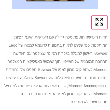
חדות העדשה חוטפת מכה גדולה עם העדשות האנמורפיות
המותקנות, כפי שניתן לראות בתמונות לדוגמא למטה של ​​Lego
Bowser. ראשון למעלה בגלריה תמונה שצולמה עם העדשה
הרחבה המובנית של האייפון, תוך שימוש באפליקציית המצלמה
Moment כשהפוקוס מכוון לאפו של Bowser: הפנים שלו נחמדות
וחדות. התמונה השנייה היא צילום של Bowser שצולם עם עדשת
ה-Moment Anamorphic, שוב באמצעות אפליקציית המצלמה של
Moment כשהפוקוס מכוון לאפו: התמונה הזו הרבה יותר
מטושטשת ולא מוגדרת.