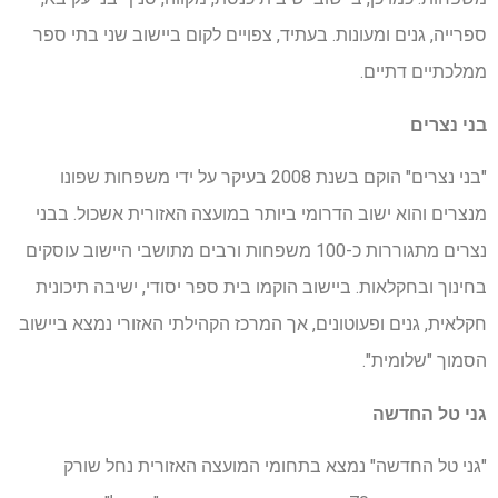
ספרייה, גנים ומעונות. בעתיד, צפויים לקום ביישוב שני בתי ספר
ממלכתיים דתיים.
בני נצרים
"בני נצרים" הוקם בשנת 2008 בעיקר על ידי משפחות שפונו
מנצרים והוא ישוב הדרומי ביותר במועצה האזורית אשכול. בבני
נצרים מתגוררות כ-100 משפחות ורבים מתושבי היישוב עוסקים
בחינוך ובחקלאות. ביישוב הוקמו בית ספר יסודי, ישיבה תיכונית
חקלאית, גנים ופעוטונים, אך המרכז הקהילתי האזורי נמצא ביישוב
הסמוך "שלומית".
גני טל החדשה
"גני טל החדשה" נמצא בתחומי המועצה האזורית נחל שורק