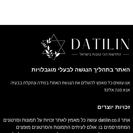
האתר בתהליך הנגשה לבעלי מוגבלויות
אנו עושים כל מאמץ להשלים את הנגשת האתר! במידה ונתקלת בבעיה
אנא פנה אלינו!
זכויות יוצרים
אתר
datilin.co.il
עושה כל מאמץ לאתר זכויות על תמונות וסרטונים
המתפרסמים בו. אולם לעיתים התמונות והסרטונים מופצים