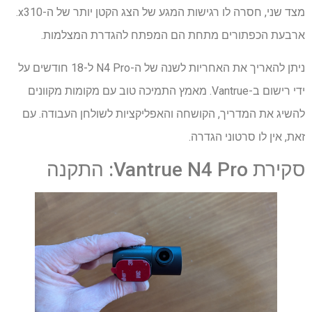
מצד שני, חסרה לו רגישות המגע של הצג הקטן יותר של ה-x310.
ארבעת הכפתורים מתחת הם המפתח להגדרת המצלמות.
ניתן להאריך את האחריות לשנה של ה-N4 Pro ל-18 חודשים על
ידי רישום ב-Vantrue. מאמץ התמיכה טוב עם מקומות מקוונים
להשיג את המדריך, הקושחה והאפליקציות לשולחן העבודה. עם
זאת, אין לו סרטוני הגדרה.
סקירת Vantrue N4 Pro: התקנה