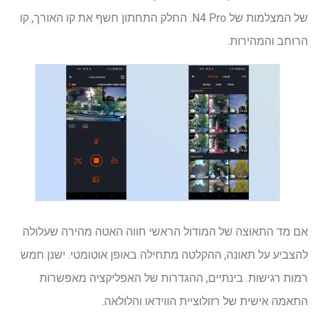
של המצלמות של N4 Pro. החלק התחתון חשף את קו האורך, קו
הרוחב והמהירות.
אם מד התאוצה של המודול הראשי חווה האטה מהירה שעלולה
להצביע על תאונה, ההקלטה מתחילה באופן אוטומטי. ישנן חמש
רמות רגישות. בינתיים, ההגדרות של האפליקציה מאפשרות
התאמה אישית של רזולוציית הווידאו והלולאה.