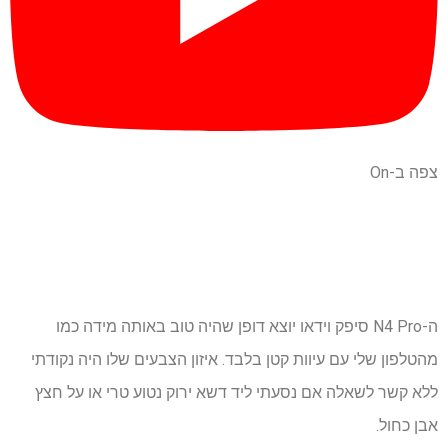
צפה ב-On
ה-N4 Pro סיפק וידאו יוצא דופן שהיה טוב באותה מידה כמו
מהטלפון שלי עם עיוות קטן בלבד. איזון הצבעים שלו היה נקודתי
ללא קשר לשאלה אם נסעתי ליד דשא ירוק נטוע טרי או על חצץ
אבן כחול.