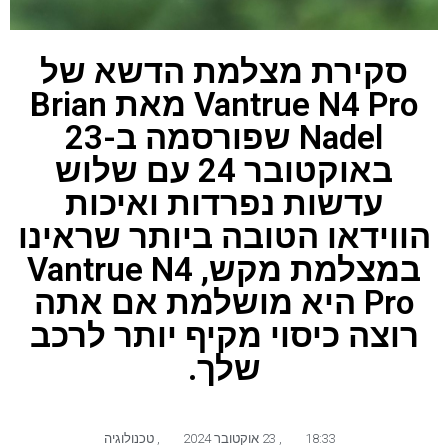
סקירת מצלמת הדשא של
Vantrue N4 Pro מאת Brian
Nadel שפורסמה ב-23
באוקטובר 24 עם שלוש
עדשות נפרדות ואיכות
הווידאו הטובה ביותר שראינו
במצלמת מקש, Vantrue N4
Pro היא מושלמת אם אתה
רוצה כיסוי מקיף יותר לרכב
שלך.
18:33
,
23 אוקטובר 2024
,
טכנולוגיה