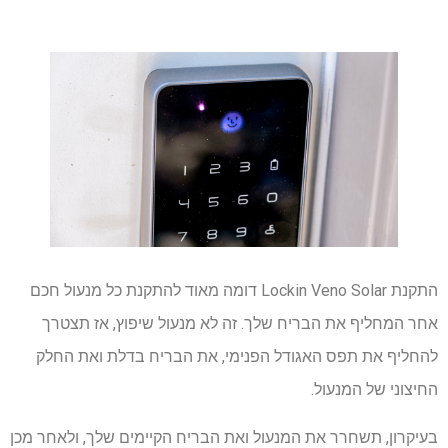
התקנת Lockin Veno Solar דומה מאוד להתקנת כל מנעול חכם
אחר המחליף את הבריח שלך. זה לא מנעול שיפוץ, אז תצטרך
להחליף את תפס האגודל הפנימי, את הבריח בדלת ואת החלק
החיצוני של המנעול.
בעיקרון, תשחרר את המנעול ואת הבריח הקיימים שלך, ולאחר מכן