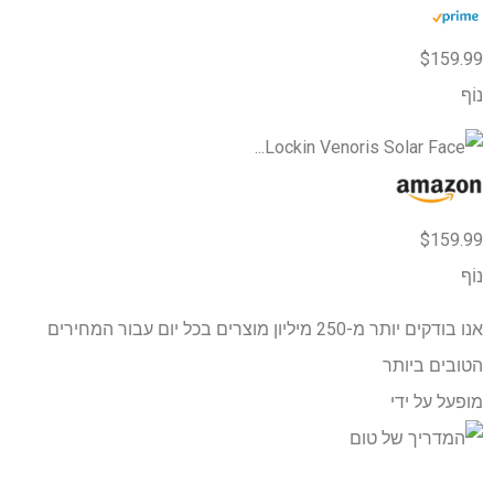
$159.99
נוֹף
$159.99
נוֹף
אנו בודקים יותר מ-250 מיליון מוצרים בכל יום עבור המחירים
הטובים ביותר
מופעל על ידי