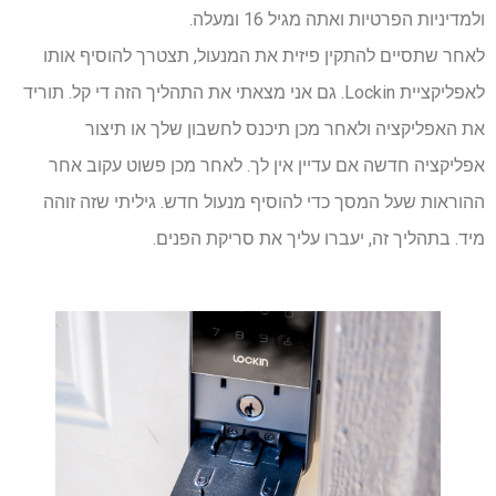
ולמדיניות הפרטיות ואתה מגיל 16 ומעלה.
לאחר שתסיים להתקין פיזית את המנעול, תצטרך להוסיף אותו
לאפליקציית Lockin. גם אני מצאתי את התהליך הזה די קל. תוריד
את האפליקציה ולאחר מכן תיכנס לחשבון שלך או תיצור
אפליקציה חדשה אם עדיין אין לך. לאחר מכן פשוט עקוב אחר
ההוראות שעל המסך כדי להוסיף מנעול חדש. גיליתי שזה זוהה
מיד. בתהליך זה, יעברו עליך את סריקת הפנים.