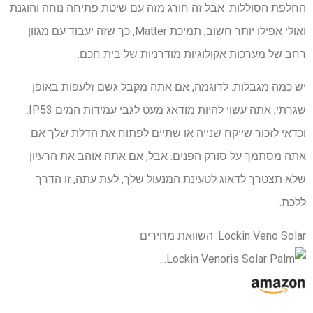
החלפת הסוללות. אבל זה חורג מזה עם שיטת פתיחה נוחה והוגנת
ואולי אפילו יותר חשוב, תמיכת Matter, כך שזה יעבוד עם מגוון
רחב של מערכות אקולוגיות מודרניות של בית חכם.
יש כמה מגבלות. לדוגמה, אם אתה מקבל גשם זלעפות באופן
שגרתי, אתה עשוי להיות מודאג מעט לגבי עמידות המים IP53.
וכדאי לזכור שייקח שנייה או שתיים לפתוח את הדלת שלך אם
אתה מסתמך על סורק הפנים. אבל, אם אתה אוהב את הרעיון
שלא תצטרך לדאוג לטעינת המנעול שלך, לעת עתה, זו הדרך
ללכת.
Lockin Veno Solar: השוואת מחירים