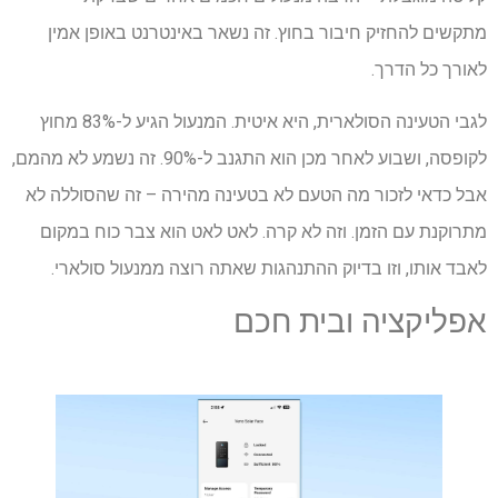
מתקשים להחזיק חיבור בחוץ. זה נשאר באינטרנט באופן אמין
לאורך כל הדרך.
לגבי הטעינה הסולארית, היא איטית. המנעול הגיע ל-83% מחוץ
לקופסה, ושבוע לאחר מכן הוא התגנב ל-90%. זה נשמע לא מהמם,
אבל כדאי לזכור מה הטעם לא בטעינה מהירה – זה שהסוללה לא
מתרוקנת עם הזמן. וזה לא קרה. לאט לאט הוא צבר כוח במקום
לאבד אותו, וזו בדיוק ההתנהגות שאתה רוצה ממנעול סולארי.
אפליקציה ובית חכם