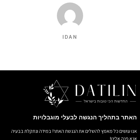
IDAN
האתר בתהליך הנגשה לבעלי מוגבלויות
אנו עושים כל מאמץ להשלים את הנגשת האתר! במידה ונתקלת בבעיה
אנא פנה אלינו!