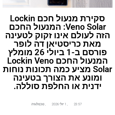
סקירת מנעול חכם Lockin
Veno Solar: המנעול החכם
הזה לעולם אינו זקוק לטעינה
מאת כריסטיאן דה לופר
פורסם ב-1 ביולי 26 מומלץ
המנעול החכם Lockin Veno
Solar מציע כמה תכונות נוחות
ומונע את הצורך בטעינה
ידנית או החלפת סוללה.
23:57
,
1 יולי 2026
,
טכנולוגיה