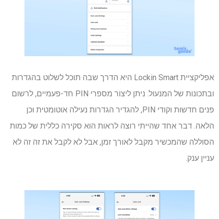
אפליקציית Lockin Smart היא הדרך שבה תוכל לשלוט בהגדרות
ובתכונות של המנעול. ניתן ליצור מספרי PIN חד-פעמיים, לרשום
פנים חדשות וקודי PIN, להגדיר הגדרות נעילה אוטומטית וכן
הלאה. דבר אחד שהייתי רוצה לראות הוא סקירה כללית של כמות
הסוללה שהמכשיר מקבל לאורך זמן, אבל לא לקבל את זה זה לא
עניין ענק.