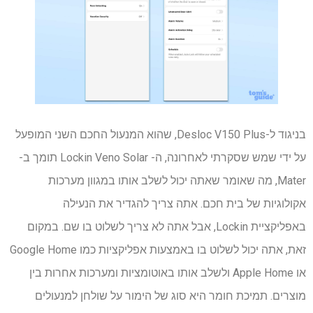
בניגוד ל-Desloc V150 Plus, שהוא המנעול החכם השני המופעל
על ידי שמש שסקרתי לאחרונה, ה- Lockin Veno Solar תומך ב-
Mater, מה שאומר שאתה יכול לשלב אותו במגוון מערכות
אקולוגיות של בית חכם. אתה צריך להגדיר את הנעילה
באפליקציית Lockin, אבל אתה לא צריך לשלוט בו שם. במקום
זאת, אתה יכול לשלוט בו באמצעות אפליקציות כמו Google Home
או Apple Home ולשלב אותו באוטומציות ומערכות אחרות בין
מוצרים. תמיכת חומר היא סוג של הימור על שולחן למנעולים