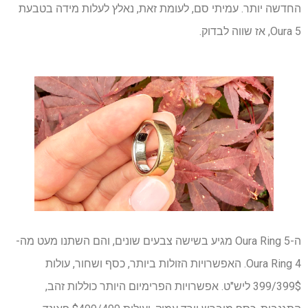
החדשה יותר. עמיתי סם, לעומת זאת, נאלץ לעלות מידה בטבעת
Oura 5, אז שווה לבדוק.
ה-Oura Ring 5 מגיע בשישה צבעים שונים, והם השתנו מעט מה-
Oura Ring 4. האפשרויות הזולות ביותר, כסף ושחור, עולות
399$/399 ליש"ט. אפשרויות הפרימיום היותר כוללות זהב,