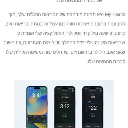
שלו לברוח מהמיטה שלו.
My Health היא תמונה מורחבת של הבריאות הכללית שלך, תוך
התבוננות בתובנות ארוכות טווח כמו עמידות במתח, בריאות הלב,
כרונוטיפ שינה וגיל קרדיווסקולרי. האפליקציה שלי אומרת לי
שבריאות השינה שלי ירדה במהלך 90 הימים האחרונים, וזה משוב
שאני אעביר לילד בן השנתיים, שהחליט שזו המשימה הלילית שלו
לברוח מהמיטה שלו.