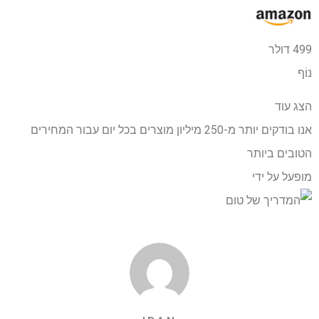
499 דולר
נוֹף
הצג עוד
אנו בודקים יותר מ-250 מיליון מוצרים בכל יום עבור המחירים
הטובים ביותר
מופעל על ידי