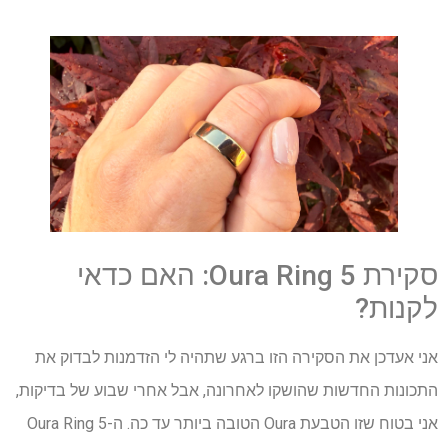
סקירת Oura Ring 5: האם כדאי
לקנות?
אני אעדכן את הסקירה הזו ברגע שתהיה לי הזדמנות לבדוק את
התכונות החדשות שהושקו לאחרונה, אבל אחרי שבוע של בדיקות,
אני בטוח שזו הטבעת Oura הטובה ביותר עד כה. ה-Oura Ring 5