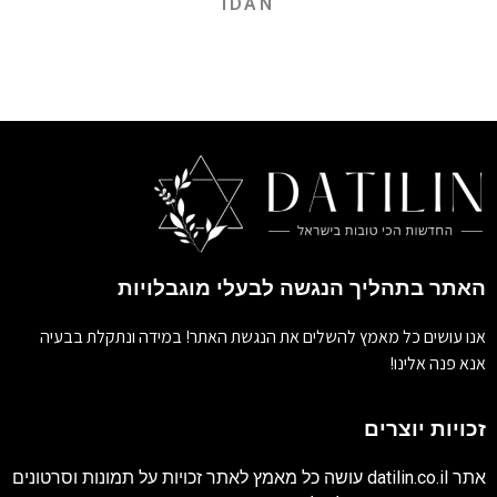
IDAN
האתר בתהליך הנגשה לבעלי מוגבלויות
אנו עושים כל מאמץ להשלים את הנגשת האתר! במידה ונתקלת בבעיה
אנא פנה אלינו!
זכויות יוצרים
אתר
datilin.co.il
עושה כל מאמץ לאתר זכויות על תמונות וסרטונים