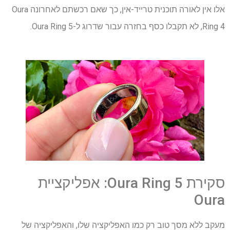
אלו אין לאורה תוכנית טרייד-אין, כך שאם רכשתם לאחרונה Oura
Ring 4, לא תקבלו כסף בחזרה עבור שדרוג ל-Oura Ring 5.
סקירת Oura Ring 5: אפליקציית
Oura
מעקב ללא מסך טוב רק כמו האפליקציה שלו, והאפליקציה של