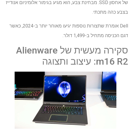
של אחסון SSD. מבחינת צבע, הוא מגיע בגימור אלומיניום אנודייז
בצבע כהה מתכתי.
Dell אומרת שתצורות נוספות יגיעו מאוחר יותר ב-2024, כאשר
דגם הכניסה מתחיל ב-1,499 דולר.
סקירה מעשית של Alienware
m16 R2: עיצוב ותצוגה