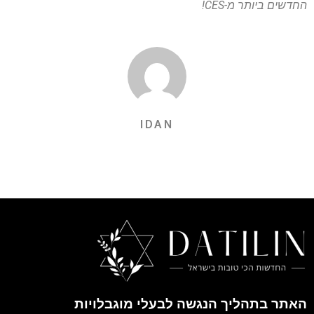
החדשים ביותר מ-CES!
IDAN
האתר בתהליך הנגשה לבעלי מוגבלויות