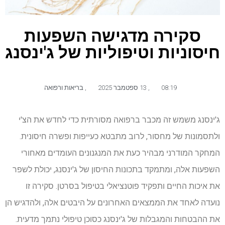
סקירה מדגישה השפעות
חיסוניות וטיפוליות של ג'ינסנג
08:19
,
13 ספטמבר 2025
,
בריאות ורפואה
ג'ינסנג משמש זה מכבר ברפואה מסורתית כדי לחדש את הצ'י
ולתסמונות של מחסור, לרוב מתבטא כעייפות ופשרה חיסונית.
המחקר המודרני מבהיר כעת את המנגנונים העומדים מאחורי
השפעות אלה, ומתמקד בתכונות החיסון של ג'ינסנג, יכולת לשפר
את איכות החיים ותפקיד פוטנציאלי בטיפול בסרטן. סקירה זו
נועדה לאחד את הממצאים האחרונים על היבטים אלה, ולהדגיש הן
את ההבטחות והמגבלות של ג'ינסנג כסוכן טיפולי נתמך מדעית.