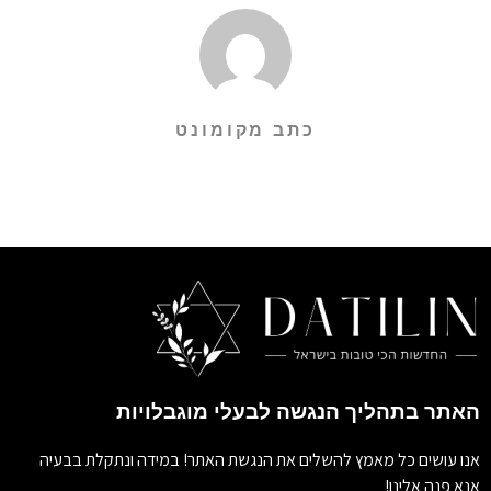
כתב מקומונט
האתר בתהליך הנגשה לבעלי מוגבלויות
אנו עושים כל מאמץ להשלים את הנגשת האתר! במידה ונתקלת בבעיה
אנא פנה אלינו!