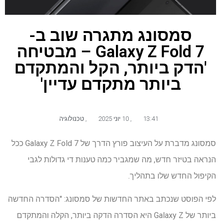
סמסונג מתגרה שוב ב-
Galaxy Z Fold 7 – מבטיחה
'הדק ביותר, הקל והמתקדם
ביותר מתקדם עדיין'
13:41
,
10 יוני 2025
,
טכנולוגיה
סמסונג מדברת על העיצוב פורץ הדרך של Galaxy Z Fold 7 ככל
הנראה בטיזר חדש, מה שמגביר כמה טענות די גדולות לגבי
הקיפול החדש שלו בתהליך.
לפי הפוסט שנכתב באתר החדשות של סמסונג: "הסדרה החדשה
ביותר של Galaxy Z היא הסדרה הדקה ביותר, הקלה והמתקדם