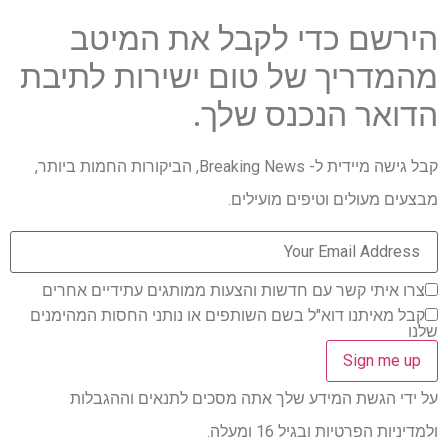
הירשם כדי לקבל את המיטב
מהמדריך של טום ישירות לתיבת
הדואר הנכנס שלך.
קבל גישה מיידית ל- Breaking News, הביקורות החמות ביותר,
מבצעים מעולים וטיפים מועילים.
צרו איתי קשר עם חדשות והצעות ממותגים עתידיים אחרים
קבל מאיתנו דוא"ל בשם השותפים או נותני החסות המהימנים
שלנו
על ידי הגשת המידע שלך אתה מסכים לתנאים וההגבלות
ולמדיניות הפרטיות ובגיל 16 ומעלה.