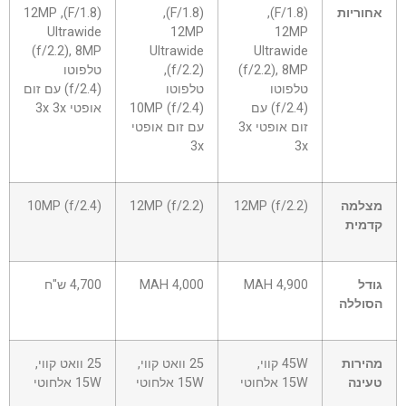
אחוריות
(F/1.8),
(F/1.8),
(F/1.8), 12MP
Ultrawide
12MP
12MP
(f/2.2), 8MP
Ultrawide
Ultrawide
(f/2.2), 8MP
(f/2.2),
טלפוטו
טלפוטו
טלפוטו
(f/2.4) עם זום
(f/2.4) עם
10MP (f/2.4)
אופטי 3x 3x
זום אופטי 3x
עם זום אופטי
3x
3x
מצלמה
12MP (f/2.2)
12MP (f/2.2)
10MP (f/2.4)
קדמית
גודל
4,900 MAH
4,000 MAH
4,700 ש"ח
הסוללה
מהירות
45W קווי,
25 וואט קווי,
25 וואט קווי,
טעינה
15W אלחוטי
15W אלחוטי
15W אלחוטי