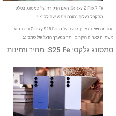
Galaxy Z Flip 7 Fe: האם הדקירה של סמסונג בטלפון
מתקפל בעלות נמוכה מתגעגעת לסימן?
הנה מה שאתה צריך לדעת על ה- Galaxy S25 Fe וכיצד הוא
משתווה לאחיה היקרים יותר במערך הדגל של סמסונג.
סמסונג גלקסי S25 Fe: מחיר וזמינות