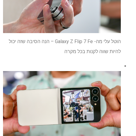
הוטל עלי מה- Galaxy Z Flip 7 Fe – הנה הסיבה שזה יכול
להיות שווה לקנות בכל מקרה