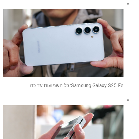
Samsung Galaxy S25 Fe: כל השמועות עד כה