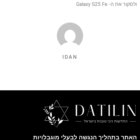
ולסקור את ה- Galaxy S25 Fe.
IDAN
האתר בתהליך הנגשה לבעלי מוגבלויות