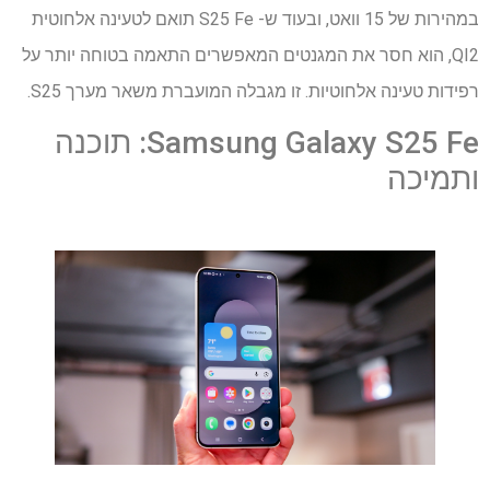
במהירות של 15 וואט, ובעוד ש- S25 Fe תואם לטעינה אלחוטית
QI2, הוא חסר את המגנטים המאפשרים התאמה בטוחה יותר על
רפידות טעינה אלחוטיות. זו מגבלה המועברת משאר מערך S25.
Samsung Galaxy S25 Fe: תוכנה
ותמיכה