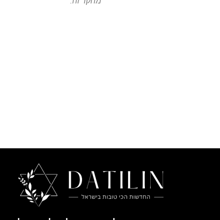
מחקר זה.