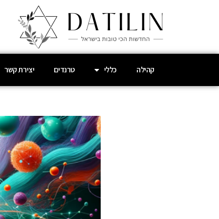
קהילה
כללי
טרנדים
יצירת קשר