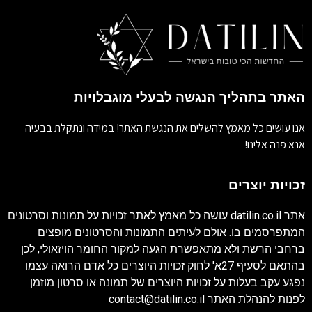
האתר בתהליך הנגשה לבעלי מוגבלויות
אנו עושים כל מאמץ להשלים את הנגשת האתר! במידה ונתקלת בבעיה
אנא פנה אלינו!
זכויות יוצרים
אתר
datilin.co.il
עושה כל מאמץ לאתר זכויות על תמונות וסרטונים
המתפרסמים בו. אולם לעיתים התמונות והסרטונים מופצים
ברחבי הרשת ולא מתאפשרת הגעה למקור החומר הויזאולי, לכן
בהתאם לסעיף 27א' לחוק זכויות היוצרים כל אדם הרואה עצמו
נפגע עקב בעלות על זכויות היוצרים של תמונה או סרטון מוזמן
לפנות להנהלת האתר
contact@datilin.co.il