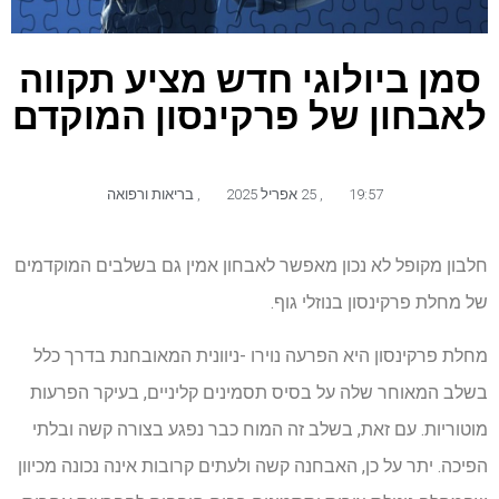
סמן ביולוגי חדש מציע תקווה
לאבחון של פרקינסון המוקדם
19:57
,
25 אפריל 2025
,
בריאות ורפואה
חלבון מקופל לא נכון מאפשר לאבחון אמין גם בשלבים המוקדמים
של מחלת פרקינסון בנוזלי גוף.
מחלת פרקינסון היא הפרעה נוירו -ניוונית המאובחנת בדרך כלל
בשלב המאוחר שלה על בסיס תסמינים קליניים, בעיקר הפרעות
מוטוריות. עם זאת, בשלב זה המוח כבר נפגע בצורה קשה ובלתי
הפיכה. יתר על כן, האבחנה קשה ולעתים קרובות אינה נכונה מכיוון