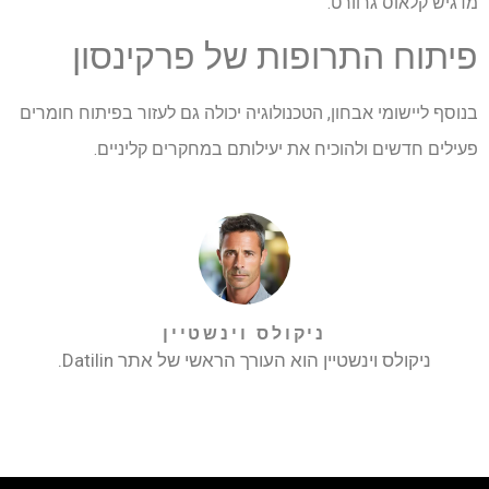
מדגיש קלאוס גרוורט.
פיתוח התרופות של פרקינסון
בנוסף ליישומי אבחון, הטכנולוגיה יכולה גם לעזור בפיתוח חומרים
פעילים חדשים ולהוכיח את יעילותם במחקרים קליניים.
ניקולס וינשטיין
ניקולס וינשטיין הוא העורך הראשי של אתר Datilin.