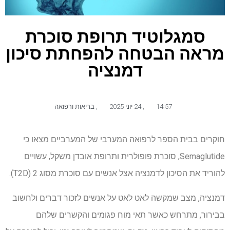
סמגלוטיד תרופת סוכרת
מראה הבטחה להפחתת סיכון
דמנציה
14:57
,
24 יוני 2025
,
בריאות ורפואה
חוקרים בבית הספר לרפואה המערבי של המערביים מצאו כי
Semaglutide, סוכרת פופולרית ותרופת אובדן משקל, עשויים
להוריד את הסיכון לדמנציה אצל אנשים עם סוכרת מסוג 2 (T2D).
דמנציה, מצב שמקשה לאט לאט על אנשים לזכור דברים ולחשוב
בבירור, מתרחש כאשר תאי מוח פגומים והקשרים שלהם