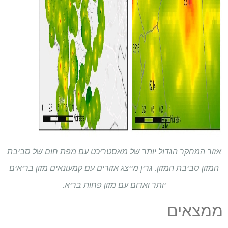
אזור המחקר הגדול יותר של מאסטריכט עם מפת חום של סביבת
המזון סביבת המזון. גרין מייצג אזורים עם קמעונאים מזון בריאים
יותר ואדום עם מזון פחות בריא.
ממצאים