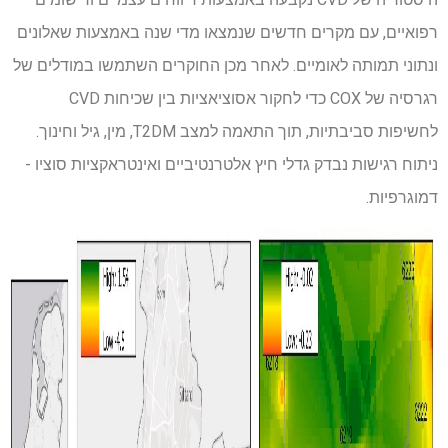
רפואיים, עם מקרים חדשים שנמצאו מדי שנה באמצעות שאלונים
ונתוני תמותה לאומיים. לאחר מכן החוקרים השתמשו במודלים של
רגרסיה של COX כדי לחקור אסוציאציות בין שכיחות CVD
לחשיפות סביבתיות, תוך התאמה למצב T2DM, מין, גיל וחינוך.
ניתוח רגישות נבדק גדלי חיץ אלטרנטיביים ואינטראקציות סוציו -
דמוגרפיות.