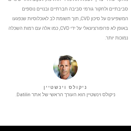
סביבתיים ולחקור גורמי סביבה חברתיים ובנויים נוספים
המשפיעים על סיכון CVD, תוך תשומת לב לאוכלוסיות שנפגעו
באופן לא פרופורציונאלי על ידי CVD, כמו אלה עם רמות השכלה
נמוכות יותר.
ניקולס וינשטיין
ניקולס וינשטיין הוא העורך הראשי של אתר Datilin.