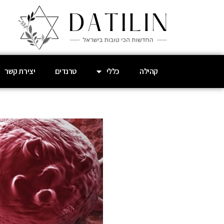
קהילה
כללי
טרנדים
יצירת קשר