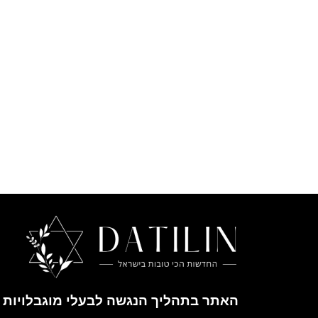
האתר בתהליך הנגשה לבעלי מוגבלויות